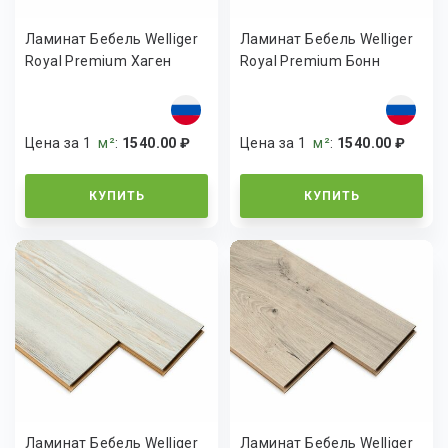
Ламинат Бебель Welliger
Ламинат Бебель Welliger
Royal Premium Хаген
Royal Premium Бонн
Цена за 1
м²
:
1540.00 ₽
Цена за 1
м²
:
1540.00 ₽
КУПИТЬ
КУПИТЬ
Ламинат Бебель Welliger
Ламинат Бебель Welliger