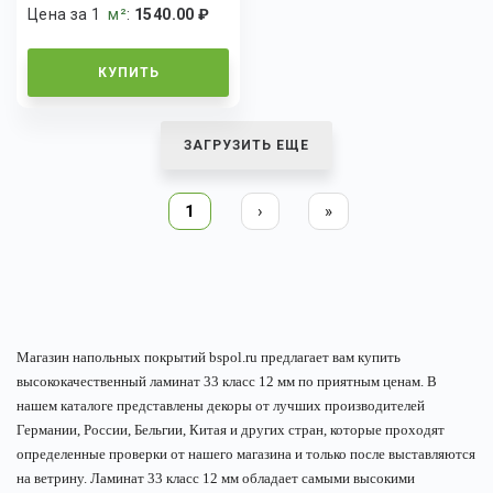
Цена за 1
м²
:
1540.00 ₽
КУПИТЬ
ЗАГРУЗИТЬ ЕЩЕ
1
›
»
Магазин напольных покрытий bspol.ru предлагает вам купить
высококачественный ламинат 33 класс 12 мм по приятным ценам. В
нашем каталоге представлены декоры от лучших производителей
Германии, России, Бельгии, Китая и других стран, которые проходят
определенные проверки от нашего магазина и только после выставляются
на ветрину. Ламинат 33 класс 12 мм обладает самыми высокими