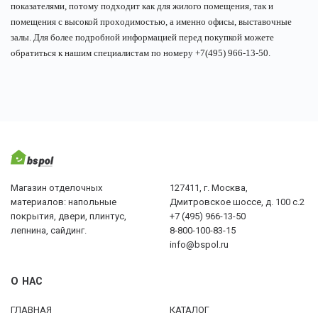
показателями, потому подходит как для жилого помещения, так и
помещения с высокой проходимостью, а именно офисы, выставочные
залы. Для более подробной информацией перед покупкой можете
обратиться к нашим специалистам по номеру +7(495) 966-13-50.
Магазин отделочных
127411, г. Москва,
материалов: напольные
Дмитровское шоссе, д. 100 с.2
покрытия, двери, плинтус,
+7 (495) 966-13-50
лепнина, сайдинг.
8-800-100-83-15
info@bspol.ru
О НАС
ГЛАВНАЯ
КАТАЛОГ