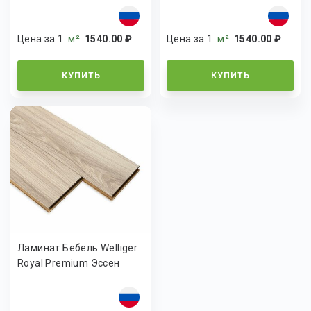
Цена за 1
м²
:
1540.00 ₽
Цена за 1
м²
:
1540.00 ₽
КУПИТЬ
КУПИТЬ
Ламинат Бебель Welliger
Royal Premium Эссен