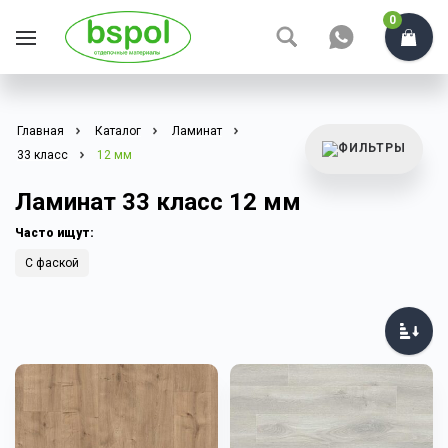
0
Главная
Каталог
Ламинат
33 класс
12 мм
Ламинат 33 класс 12 мм
Часто ищут:
С фаской