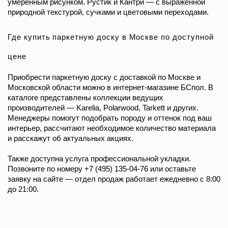
умеренным рисунком. Рустик и Кантри — с выраженной 
природной текстурой, сучками и цветовыми переходами.
Где купить паркетную доску в Москве по доступной 
цене
Приобрести паркетную доску с доставкой по Москве и 
Московской области можно в интернет-магазине БСпол. В 
каталоге представлены коллекции ведущих 
производителей — Karelia, Polarwood, Tarkett и других. 
Менеджеры помогут подобрать породу и оттенок под ваш 
интерьер, рассчитают необходимое количество материала 
и расскажут об актуальных акциях. 
Также доступна услуга профессиональной укладки. 
Позвоните по номеру +7 (495) 135-04-76 или оставьте 
заявку на сайте — отдел продаж работает ежедневно с 8:00 
до 21:00.