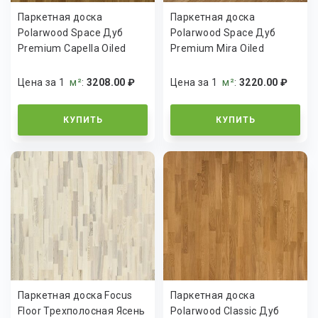
Паркетная доска
Паркетная доска
Polarwood Space Дуб
Polarwood Space Дуб
Premium Capella Oiled
Premium Mira Oiled
Цена за 1
м²
:
3208.00 ₽
Цена за 1
м²
:
3220.00 ₽
КУПИТЬ
КУПИТЬ
Паркетная доска Focus
Паркетная доска
Floor Трехполосная Ясень
Polarwood Classic Дуб