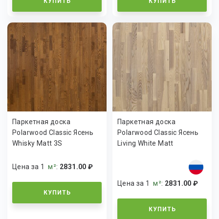
КУПИТЬ
КУПИТЬ
Паркетная доска
Паркетная доска
Polarwood Classic Ясень
Polarwood Classic Ясень
Whisky Matt 3S
Living White Matt
Цена за 1
м²
:
2831.00 ₽
Цена за 1
м²
:
2831.00 ₽
КУПИТЬ
КУПИТЬ