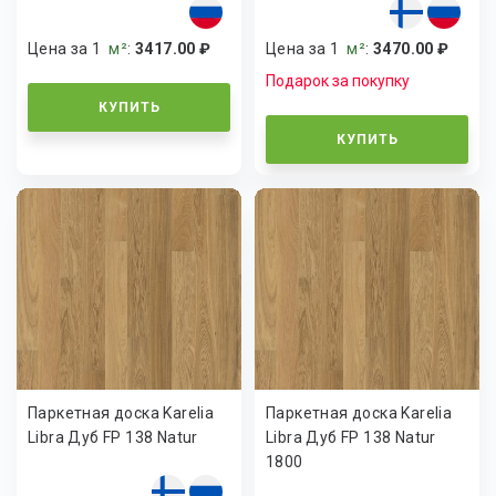
Цена за 1
м²
:
3417.00 ₽
Цена за 1
м²
:
3470.00 ₽
Подарок за покупку
КУПИТЬ
КУПИТЬ
Паркетная доска Karelia
Паркетная доска Karelia
Libra Дуб FP 138 Natur
Libra Дуб FP 138 Natur
1800