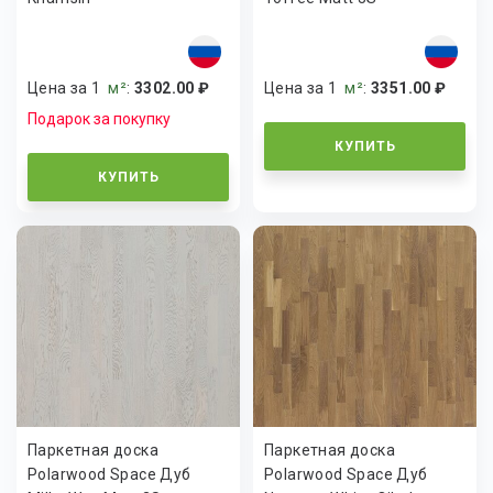
Цена за 1
м²
:
3302.00 ₽
Цена за 1
м²
:
3351.00 ₽
Подарок за покупку
КУПИТЬ
КУПИТЬ
Паркетная доска
Паркетная доска
Polarwood Space Дуб
Polarwood Space Дуб