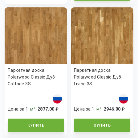
Паркетная доска
Паркетная доска
Polarwood Classic Дуб
Polarwood Classic Дуб
Cottage 3S
Living 3S
Цена за 1
м²
:
2877.00 ₽
Цена за 1
м²
:
2946.00 ₽
КУПИТЬ
КУПИТЬ