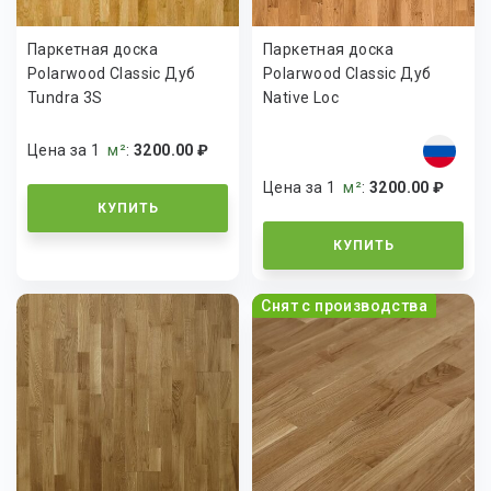
Паркетная доска
Паркетная доска
Polarwood Classic Дуб
Polarwood Classic Дуб
Tundra 3S
Native Loc
Цена за 1
м²
:
3200.00 ₽
Цена за 1
м²
:
3200.00 ₽
КУПИТЬ
КУПИТЬ
Снят с производства