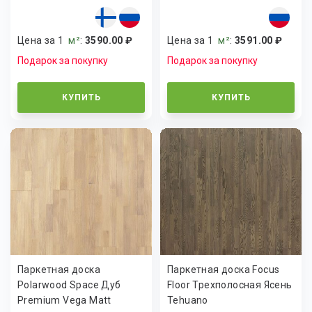
Цена за 1
м²
:
3590.00 ₽
Цена за 1
м²
:
3591.00 ₽
Подарок за покупку
Подарок за покупку
КУПИТЬ
КУПИТЬ
Паркетная доска
Паркетная доска Focus
Polarwood Space Дуб
Floor Трехполосная Ясень
Premium Vega Matt
Tehuano