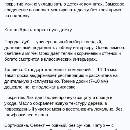
покрытие можно укладывать в детских комнатах. Замковое 
соединение позволяет монтировать доску без клея прямо 
на подложку.
Как выбрать паркетную доску
Порода. Дуб — универсальный выбор: твердый, 
долговечный, подходит к любому интерьеру. Ясень немного 
светлее и мягче. Орех дает теплый коричневый оттенок и 
богато смотрится в классических интерьерах.
Толщина. Стандарт для жилых помещений — 14–15 мм. 
Такая доска выдерживает реставрацию и рассчитана на 
длительную эксплуатацию. Тонкие доски (7–10 мм) 
дешевле, но не подлежат циклевке.
Покрытие. Лак дает более прочную защиту и проще в 
уходе. Масло сохраняет живую текстуру дерева, а 
поврежденный участок можно восстановить локально, без 
шлифовки всего пола.
Сортировка. Селект — ровный, без сучков. Натур — с 