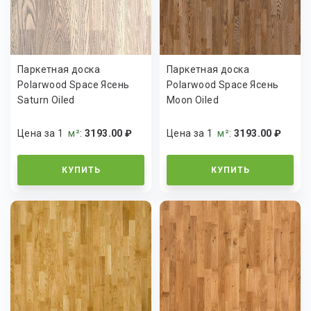
Паркетная доска
Паркетная доска
Polarwood Space Ясень
Polarwood Space Ясень
Saturn Oiled
Moon Oiled
Цена за 1
м²
:
3193.00 ₽
Цена за 1
м²
:
3193.00 ₽
КУПИТЬ
КУПИТЬ