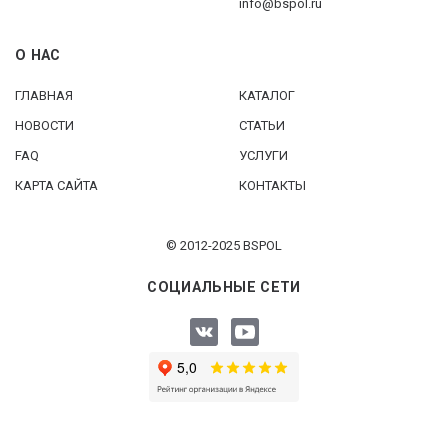
info@bspol.ru
О НАС
ГЛАВНАЯ
КАТАЛОГ
НОВОСТИ
СТАТЬИ
FAQ
УСЛУГИ
КАРТА САЙТА
КОНТАКТЫ
© 2012-2025 BSPOL
СОЦИАЛЬНЫЕ СЕТИ