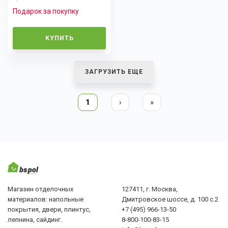
Подарок за покупку
КУПИТЬ
ЗАГРУЗИТЬ ЕЩЕ
1
›
»
Магазин отделочных
127411, г. Москва,
материалов: напольные
Дмитровское шоссе, д. 100 с.2
покрытия, двери, плинтус,
+7 (495) 966-13-50
лепнина, сайдинг.
8-800-100-83-15