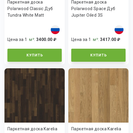
Паркетная доска
Паркетная доска
Polarwood Classic Дуб
Polarwood Space Дуб
Tundra White Matt
Jupiter Oiled 3S
Цена за 1
м²
:
3400.00 ₽
Цена за 1
м²
:
3417.00 ₽
КУПИТЬ
КУПИТЬ
Паркетная доска Karelia
Паркетная доска Karelia