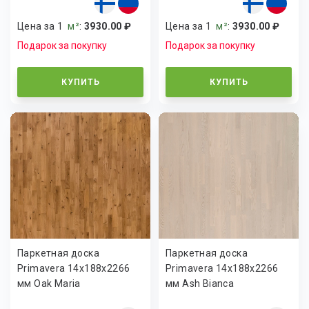
Цена за 1
м²
:
3930.00 ₽
Цена за 1
м²
:
3930.00 ₽
Подарок за покупку
Подарок за покупку
КУПИТЬ
КУПИТЬ
Паркетная доска
Паркетная доска
Primavera 14x188x2266
Primavera 14x188x2266
мм Oak Maria
мм Ash Bianca