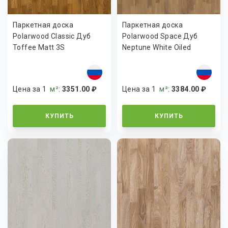
Паркетная доска
Паркетная доска
Polarwood Classic Дуб
Polarwood Space Дуб
Toffee Matt 3S
Neptune White Oiled
Цена за 1
м²
:
3351.00 ₽
Цена за 1
м²
:
3384.00 ₽
КУПИТЬ
КУПИТЬ