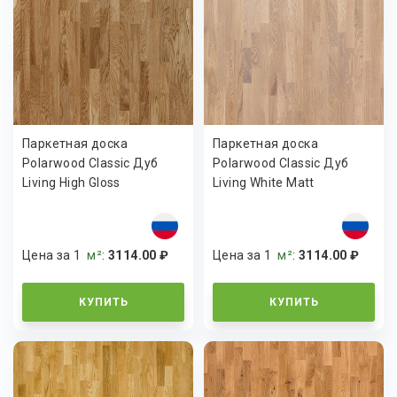
Паркетная доска
Паркетная доска
Polarwood Classic Дуб
Polarwood Classic Дуб
Living High Gloss
Living White Matt
Цена за 1
м²
:
3114.00 ₽
Цена за 1
м²
:
3114.00 ₽
КУПИТЬ
КУПИТЬ