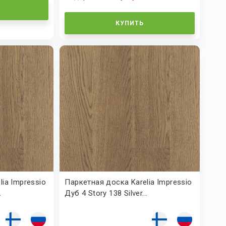
КУПИТЬ
ia Impressio
Паркетная доска Karelia Impressio
.
Дуб 4 Story 138 Silver...