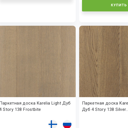
КУПИТЬ
Паркетная доска Karelia Light Дуб
Паркетная доска Karel
4 Story 138 Frostbite
Дуб 4 Story 138 Silver..