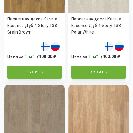
Паркетная доска Karelia
Паркетная доска Karelia
Essence Дуб 4 Story 138
Essence Дуб 4 Story 138
Grain Brown
Polar White
Цена за 1
м²
:
7400.00 ₽
Цена за 1
м²
:
7400.00 ₽
КУПИТЬ
КУПИТЬ