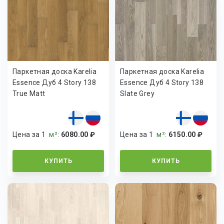
Паркетная доска Karelia
Паркетная доска Karelia
Essence Дуб 4 Story 138
Essence Дуб 4 Story 138
True Matt
Slate Grey
Цена за 1
м²
:
6080.00 ₽
Цена за 1
м²
:
6150.00 ₽
КУПИТЬ
КУПИТЬ