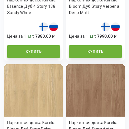
Essence Дуб 4 Story 138
Bloom Дуб Story Verbena
Sandy White
Deep Matt
Цена за 1
м²
:
7880.00 ₽
Цена за 1
м²
:
7990.00 ₽
КУПИТЬ
КУПИТЬ
Паркетная доска Karelia
Паркетная доска Karelia