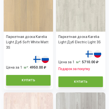
Паркетная доска Karelia
Паркетная доска Karelia
Light Дуб Soft White Matt
Light Дуб Electric Light 3S
3S
Цена за 1
м²
:
5710.00 ₽
Цена за 1
м²
:
4950.00 ₽
Подарок за покупку
КУПИТЬ
КУПИТЬ