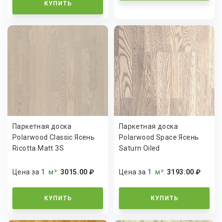
КУПИТЬ
Паркетная доска
Паркетная доска
Polarwood Classic Ясень
Polarwood Space Ясень
Ricotta Matt 3S
Saturn Oiled
Цена за 1
м²
:
3015.00 ₽
Цена за 1
м²
:
3193.00 ₽
КУПИТЬ
КУПИТЬ