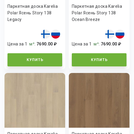
Паркетная доска Karelia
Паркетная доска Karelia
Polar Ясень Story 138
Polar Ясень Story 138
Legacy
Ocean Breeze
Цена за 1
м²
:
7690.00 ₽
Цена за 1
м²
:
7690.00 ₽
КУПИТЬ
КУПИТЬ
Паркетная доска Karelia
Паркетная доска Karelia