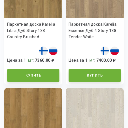
Паркетная доска Karelia
Паркетная доска Karelia
Libra Дуб Story 138
Essence Дуб 4 Story 138
Country Brushed...
Tender White
Цена за 1
м²
:
7360.00 ₽
Цена за 1
м²
:
7400.00 ₽
КУПИТЬ
КУПИТЬ