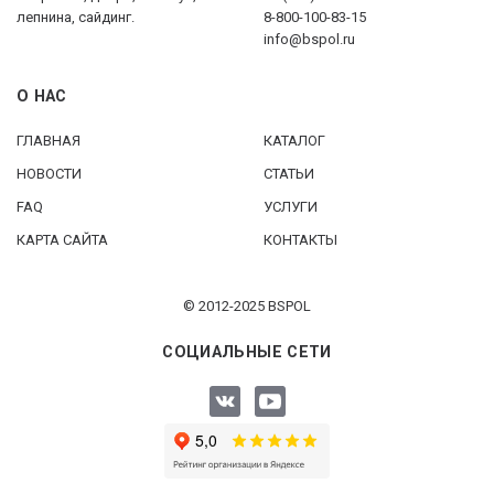
лепнина, сайдинг.
8-800-100-83-15
info@bspol.ru
О НАС
ГЛАВНАЯ
КАТАЛОГ
НОВОСТИ
СТАТЬИ
FAQ
УСЛУГИ
КАРТА САЙТА
КОНТАКТЫ
© 2012-2025 BSPOL
СОЦИАЛЬНЫЕ СЕТИ