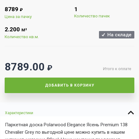
8789
1
₽
Количество пачек
Цена за пачку
2.200
М²
На складе
Количество кв.м.
8789.00
₽
Итого к оплате
ДОБАВИТЬ В КОРЗИНУ
Характеристики
Паркетная доска Polarwood Elegance Ясень Premium 138
Chevalier Grey по выгодной цене можно купить в нашем