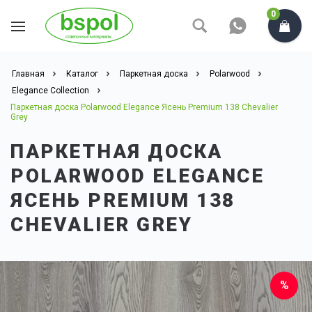
0
Главная
Каталог
Паркетная доска
Polarwood
Elegance Collection
Паркетная доска Polarwood Elegance Ясень Premium 138 Chevalier
Grey
ПАРКЕТНАЯ ДОСКА
POLARWOOD ELEGANCE
ЯСЕНЬ PREMIUM 138
CHEVALIER GREY