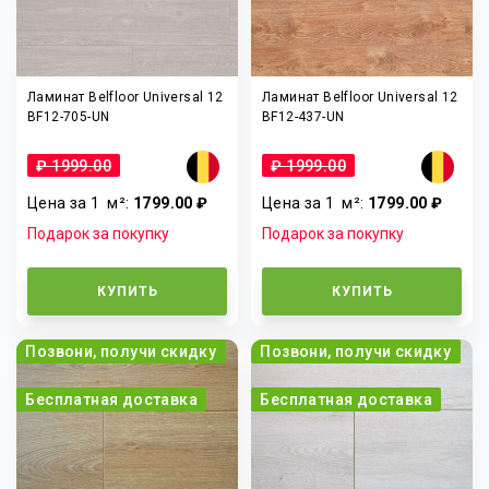
Ламинат Belfloor Universal 12
Ламинат Belfloor Universal 12
BF12-705-UN
BF12-437-UN
₽ 1999.00
₽ 1999.00
Цена за 1
м²
:
1799.00 ₽
Цена за 1
м²
:
1799.00 ₽
Подарок за покупку
Подарок за покупку
КУПИТЬ
КУПИТЬ
Позвони, получи скидку
Позвони, получи скидку
Бесплатная доставка
Бесплатная доставка