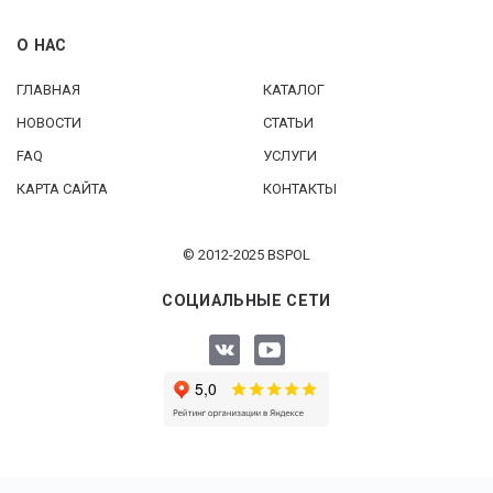
О НАС
ГЛАВНАЯ
КАТАЛОГ
НОВОСТИ
СТАТЬИ
FAQ
УСЛУГИ
КАРТА САЙТА
КОНТАКТЫ
© 2012-2025 BSPOL
СОЦИАЛЬНЫЕ СЕТИ