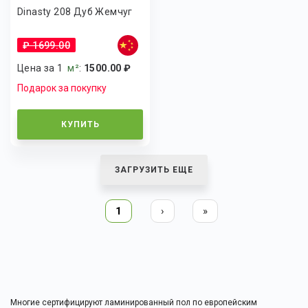
Dinasty 208 Дуб Жемчуг
₽ 1699.00
Цена за 1
м²
:
1500.00 ₽
Подарок за покупку
КУПИТЬ
ЗАГРУЗИТЬ ЕЩЕ
1
›
»
Многие сертифицируют ламинированный пол по европейским