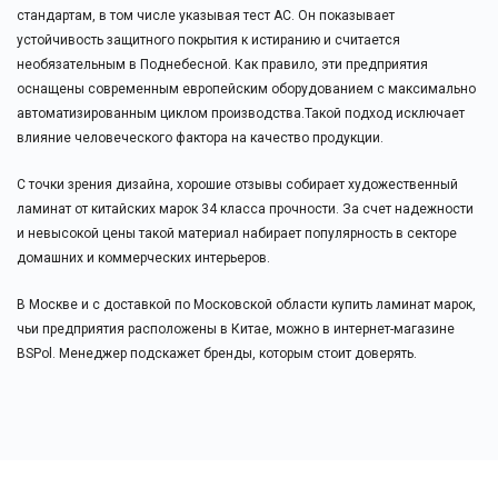
стандартам, в том числе указывая тест AC. Он показывает
устойчивость защитного покрытия к истиранию и считается
необязательным в Поднебесной. Как правило, эти предприятия
оснащены современным европейским оборудованием с максимально
автоматизированным циклом производства.Такой подход исключает
влияние человеческого фактора на качество продукции.
С точки зрения дизайна, хорошие отзывы собирает художественный
ламинат от китайских марок 34 класса прочности. За счет надежности
и невысокой цены такой материал набирает популярность в секторе
домашних и коммерческих интерьеров.
В Москве и с доставкой по Московской области купить ламинат марок,
чьи предприятия расположены в Китае, можно в интернет-магазине
BSPol. Менеджер подскажет бренды, которым стоит доверять.