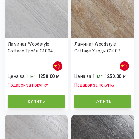
Ламинат Woodstyle
Ламинат Woodstyle
Cottage Троба C1004
Cottage Харди C1007
Цена за 1
м²
:
1250.00 ₽
Цена за 1
м²
:
1250.00 ₽
Подарок за покупку
Подарок за покупку
КУПИТЬ
КУПИТЬ