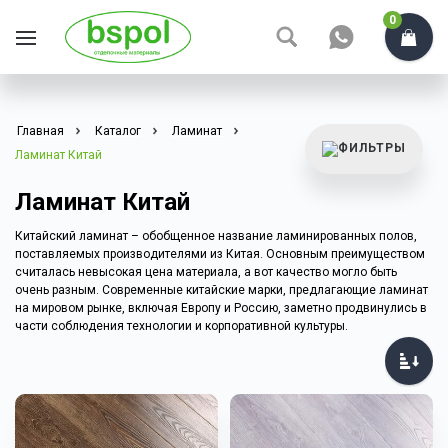
0
Главная
Каталог
Ламинат
Ламинат Китай
Ламинат Китай
Китайский ламинат – обобщенное название ламинированных полов,
поставляемых производителями из Китая. Основным преимуществом
считалась невысокая цена материала, а вот качество могло быть
очень разным. Современные китайские марки, предлагающие ламинат
на мировом рынке, включая Европу и Россию, заметно продвинулись в
части соблюдения технологии и корпоративной культуры.