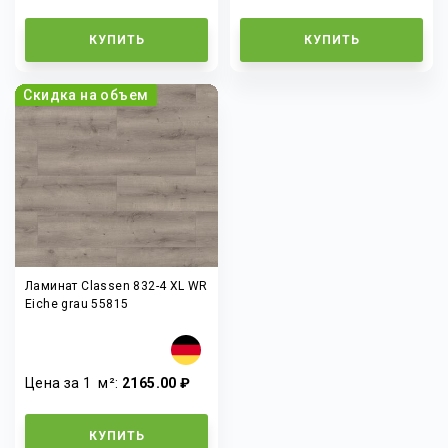
КУПИТЬ
КУПИТЬ
Скидка на объем
Ламинат Classen 832-4 XL WR
Eiche grau 55815
Цена за 1
м²
:
2165.00 ₽
КУПИТЬ