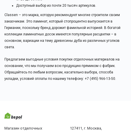
Доступный выбор из почти 20 тысяч артикулов.
Classen – это марка, которую рекомендуют многие строители своим
заказчикам. Это ламинат, который стопроцентно выпускается в
Германии, поскольку бренд дорожит фамильной историей. В богатой
коллекции ламинатных досок имеются популярные расцветки – в
основном, вариации на тему древесины дуба из различных уголков
света.
Предлагаем выгодные условия покупки отделочных материалов на
основании, что мы получаем всю продукцию прямиком с фабрик.
Обращайтесь по любым вопросам, касательно выбора, способа
укладки, условий оплаты по нашему телефону: +7 (495) 966-13-50.
Магазин отделочных
127411, г. Москва,