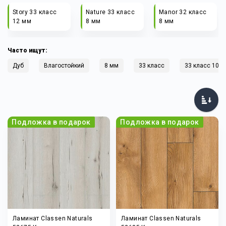
Story 33 класс
Nature 33 класс
Manor 32 класс
12 мм
8 мм
8 мм
Часто ищут:
Дуб
Влагостойкий
8 мм
33 класс
33 класс 10 
Подложка в подарок
Подложка в подарок
Ламинат Classen Naturals
Ламинат Classen Naturals