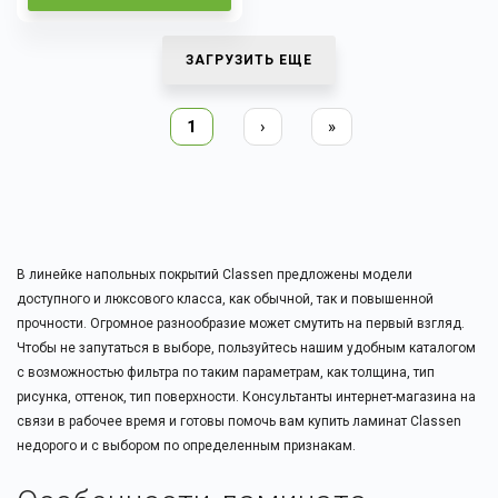
ЗАГРУЗИТЬ ЕЩЕ
1
›
»
В линейке напольных покрытий Classen предложены модели
доступного и люксового класса, как обычной, так и повышенной
прочности. Огромное разнообразие может смутить на первый взгляд.
Чтобы не запутаться в выборе, пользуйтесь нашим удобным каталогом
с возможностью фильтра по таким параметрам, как толщина, тип
рисунка, оттенок, тип поверхности. Консультанты интернет-магазина на
связи в рабочее время и готовы помочь вам купить ламинат Classen
недорого и с выбором по определенным признакам.