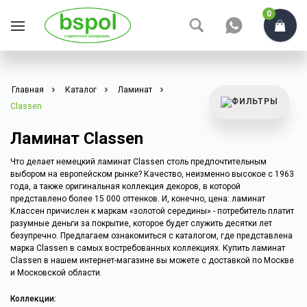
0
Главная
Каталог
Ламинат
Classen
Ламинат Classen
Что делает немецкий ламинат Classen столь предпочтительным
выбором на европейском рынке? Качество, неизменно высокое с 1963
года, а также оригинальная коллекция декоров, в которой
представлено более 15 000 оттенков. И, конечно, цена: ламинат
Классен причислен к маркам «золотой середины» - потребитель платит
разумные деньги за покрытие, которое будет служить десятки лет
безупречно. Предлагаем ознакомиться с каталогом, где представлена
марка Classen в самых востребованных коллекциях. Купить ламинат
Classen в нашем интернет-магазине вы можете с доставкой по Москве
и Московской области.
Коллекции: