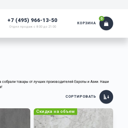
0
+7 (495) 966-13-50
КОРЗИНА
Отдел продаж с 8:00 до 21:00
а собрали товары от лучших производителей Европы и Азии. Наши
а!
СОРТИРОВАТЬ
Скидка на объем