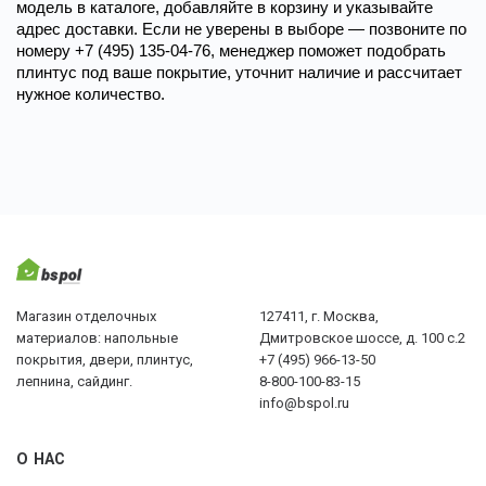
модель в каталоге, добавляйте в корзину и указывайте 
адрес доставки. Если не уверены в выборе — позвоните по 
номеру +7 (495) 135-04-76, менеджер поможет подобрать 
плинтус под ваше покрытие, уточнит наличие и рассчитает 
нужное количество. 
Магазин отделочных
127411, г. Москва,
материалов: напольные
Дмитровское шоссе, д. 100 с.2
покрытия, двери, плинтус,
+7 (495) 966-13-50
лепнина, сайдинг.
8-800-100-83-15
info@bspol.ru
О НАС