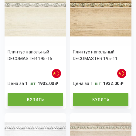
Плинтус напольный
Плинтус напольный
DECOMASTER 195-15
DECOMASTER 195-11
Цена за 1
шт
:
1932.00 ₽
Цена за 1
шт
:
1932.00 ₽
КУПИТЬ
КУПИТЬ