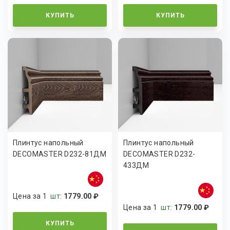
КУПИТЬ
КУПИТЬ
Плинтус напольный
Плинтус напольный
DECOMASTER D232-81ДМ
DECOMASTER D232-
433ДМ
Цена за 1
шт
:
1779.00 ₽
Цена за 1
шт
:
1779.00 ₽
КУПИТЬ