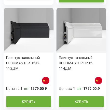
Плинтус напольный
Плинтус напольный
DECOMASTER D232-
DECOMASTER D232-
112ДМ
114ДМ
Цена за 1
шт
:
1779.00 ₽
Цена за 1
шт
:
1779.00 ₽
КУПИТЬ
КУПИТЬ