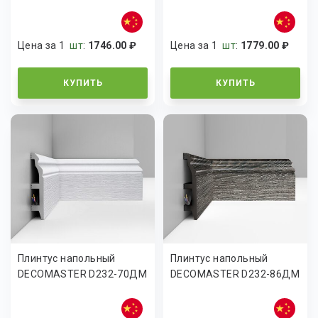
Цена за 1
шт
:
1746.00 ₽
Цена за 1
шт
:
1779.00 ₽
КУПИТЬ
КУПИТЬ
Плинтус напольный
Плинтус напольный
DECOMASTER D232-70ДМ
DECOMASTER D232-86ДМ