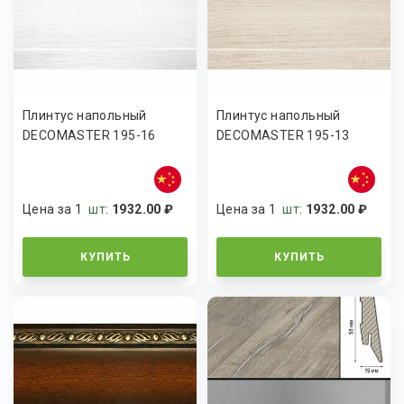
Плинтус напольный
Плинтус напольный
DECOMASTER 195-16
DECOMASTER 195-13
Цена за 1
шт
:
1932.00 ₽
Цена за 1
шт
:
1932.00 ₽
КУПИТЬ
КУПИТЬ