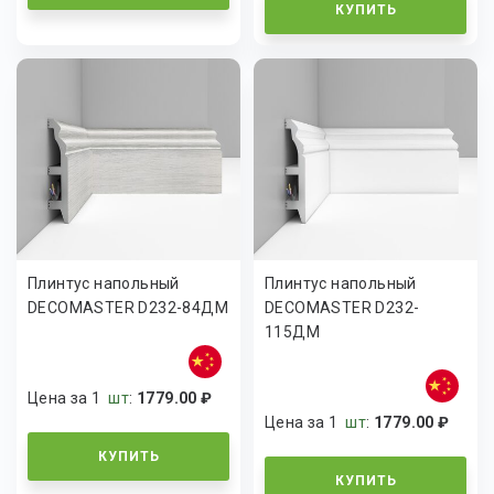
КУПИТЬ
Плинтус напольный
Плинтус напольный
DECOMASTER D232-84ДМ
DECOMASTER D232-
115ДМ
Цена за 1
шт
:
1779.00 ₽
Цена за 1
шт
:
1779.00 ₽
КУПИТЬ
КУПИТЬ