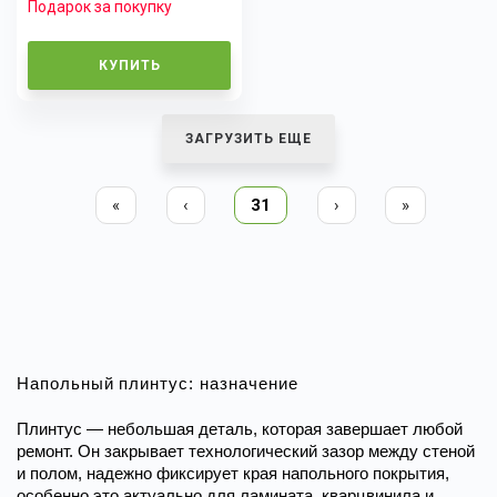
Подарок за покупку
КУПИТЬ
ЗАГРУЗИТЬ ЕЩЕ
«
‹
31
›
»
Напольный плинтус: назначение
Плинтус — небольшая деталь, которая завершает любой 
ремонт. Он закрывает технологический зазор между стеной 
и полом, надежно фиксирует края напольного покрытия, 
особенно это актуально для ламината, кварцвинила и 