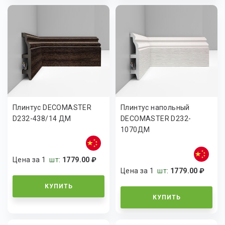
Плинтус DECOMASTER
Плинтус напольный
D232-438/14 ДМ
DECOMASTER D232-
1070ДМ
Цена за 1
шт
:
1779.00 ₽
Цена за 1
шт
:
1779.00 ₽
КУПИТЬ
КУПИТЬ