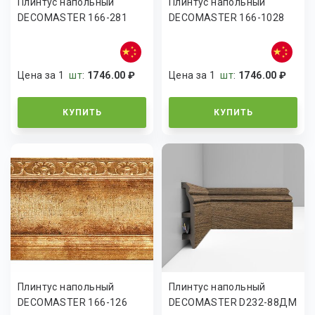
Плинтус напольный
Плинтус напольный
DECOMASTER 166-281
DECOMASTER 166-1028
Цена за 1
шт
:
1746.00 ₽
Цена за 1
шт
:
1746.00 ₽
КУПИТЬ
КУПИТЬ
Плинтус напольный
Плинтус напольный
DECOMASTER 166-126
DECOMASTER D232-88ДМ