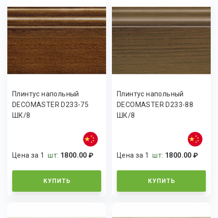
Плинтус напольный
Плинтус напольный
DECOMASTER D233-75
DECOMASTER D233-88
ШК/8
ШК/8
Цена за 1
шт
:
1800.00 ₽
Цена за 1
шт
:
1800.00 ₽
КУПИТЬ
КУПИТЬ