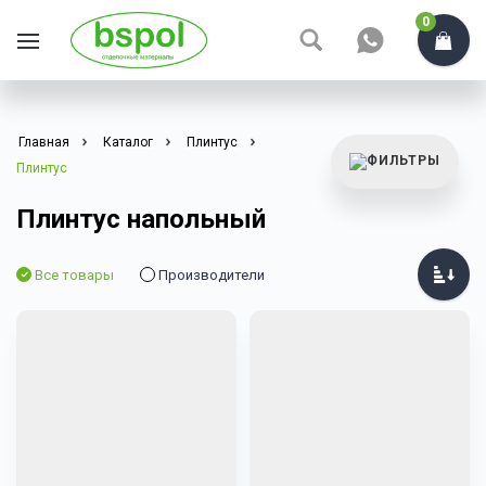
0
Главная
Каталог
Плинтус
Плинтус
Плинтус напольный
Все товары
Производители