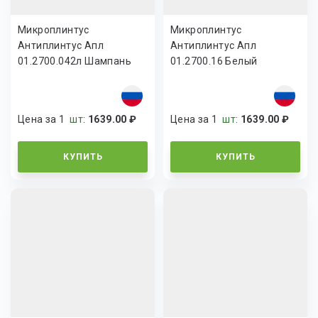
Микроплинтус
Микроплинтус
Антиплинтус Апл
Антиплинтус Апл
01.2700.042л Шампань
01.2700.16 Белый
Цена за 1
шт
:
1639.00 ₽
Цена за 1
шт
:
1639.00 ₽
КУПИТЬ
КУПИТЬ