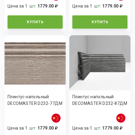
Цена за 1
шт
:
1779.00 ₽
Цена за 1
шт
:
1779.00 ₽
КУПИТЬ
КУПИТЬ
Плинтус напольный
Плинтус напольный
DECOMASTER D232-77ДМ
DECOMASTER D232-87ДМ
Цена за 1
шт
:
1779.00 ₽
Цена за 1
шт
:
1779.00 ₽