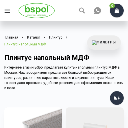
0
Главная
Каталог
Плинтус
Плинтус напольный МДФ
Плинтус напольный МДФ
Интернет-магазин BSpol предлагает купить напольный плинтус МДФ в
Москве. Наш ассортимент предлагает большой выбор расцветок
плинтусов, различные варианты высоты и ширины плинтуса. Наши
товары дают простые и удобные решения для оформления стыка стены
и пола.