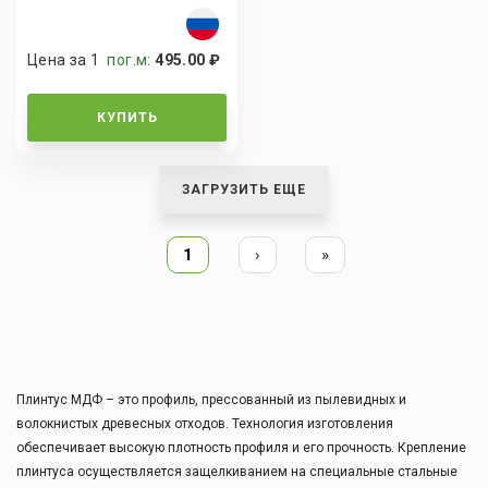
Цена за 1
пог.м
:
495.00 ₽
КУПИТЬ
ЗАГРУЗИТЬ ЕЩЕ
1
›
»
Плинтус МДФ – это профиль, прессованный из пылевидных и
волокнистых древесных отходов. Технология изготовления
обеспечивает высокую плотность профиля и его прочность. Крепление
плинтуса осуществляется защелкиванием на специальные стальные