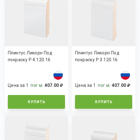
Плинтус Ликорн Под
Плинтус Ликорн Под
покраску Р 4.120.16
покраску Р 3.120.16
Цена за 1
пог.м
:
407.00 ₽
Цена за 1
пог.м
:
407.00 ₽
КУПИТЬ
КУПИТЬ