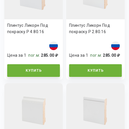
Плинтус Ликорн Под
Плинтус Ликорн Под
покраску Р 4.80.16
покраску Р 2.80.16
Цена за 1
пог.м
:
285.00 ₽
Цена за 1
пог.м
:
285.00 ₽
КУПИТЬ
КУПИТЬ