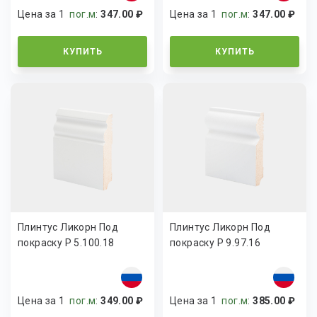
Цена за 1
пог.м
:
347.00 ₽
Цена за 1
пог.м
:
347.00 ₽
КУПИТЬ
КУПИТЬ
Плинтус Ликорн Под
Плинтус Ликорн Под
покраску Р 5.100.18
покраску Р 9.97.16
Цена за 1
пог.м
:
349.00 ₽
Цена за 1
пог.м
:
385.00 ₽