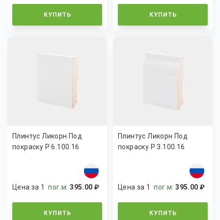
КУПИТЬ
КУПИТЬ
Плинтус Ликорн Под
Плинтус Ликорн Под
покраску Р 6.100.16
покраску Р 3.100.16
Цена за 1
пог.м
:
395.00 ₽
Цена за 1
пог.м
:
395.00 ₽
КУПИТЬ
КУПИТЬ