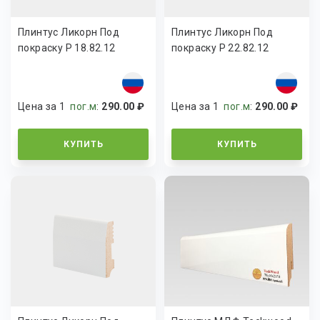
Плинтус Ликорн Под
Плинтус Ликорн Под
покраску Р 18.82.12
покраску Р 22.82.12
Цена за 1
пог.м
:
290.00 ₽
Цена за 1
пог.м
:
290.00 ₽
КУПИТЬ
КУПИТЬ