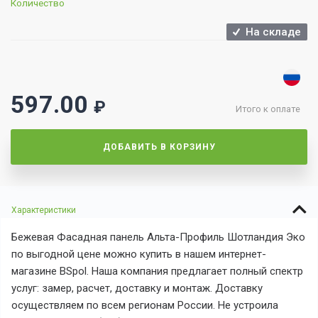
Количество
На складе
597.00
₽
Итого к оплате
ДОБАВИТЬ В КОРЗИНУ
Характеристики
Бежевая Фасадная панель Альта-Профиль Шотландия Эко
по выгодной цене можно купить в нашем интернет-
магазине BSpol. Наша компания предлагает полный спектр
услуг: замер, расчет, доставку и монтаж. Доставку
осуществляем по всем регионам России. Не устроила