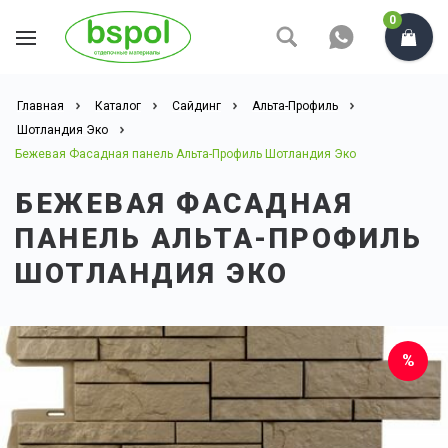
0
Главная
Каталог
Сайдинг
Альта-Профиль
Шотландия Эко
Бежевая Фасадная панель Альта-Профиль Шотландия Эко
БЕЖЕВАЯ ФАСАДНАЯ
ПАНЕЛЬ АЛЬТА-ПРОФИЛЬ
ШОТЛАНДИЯ ЭКО