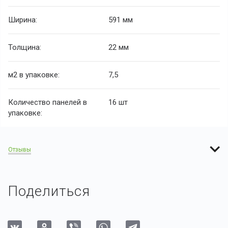
Ширина:
591 мм
Толщина:
22 мм
м2 в упаковке:
7,5
Количество панелей в
16 шт
упаковке:
Отзывы
Поделиться