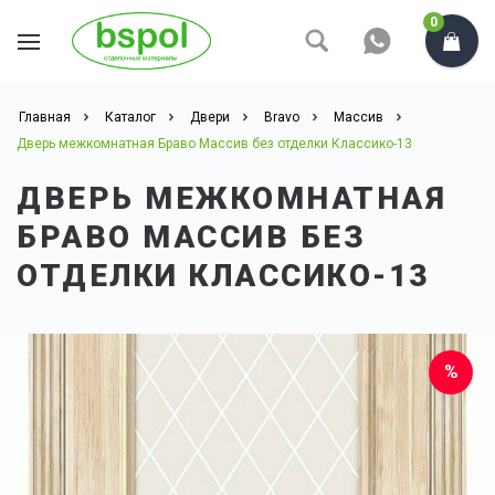
0
Главная
Каталог
Двери
Bravo
Массив
Дверь межкомнатная Браво Массив без отделки Классико-13
ДВЕРЬ МЕЖКОМНАТНАЯ
БРАВО МАССИВ БЕЗ
ОТДЕЛКИ КЛАССИКО-13