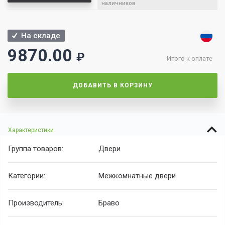
наличников
На складе
9870.00
₽
Итого к оплате
ДОБАВИТЬ В КОРЗИНУ
Характеристики
Группа товаров:
Двери
Категории:
Межкомнатные двери
Производитель:
Браво