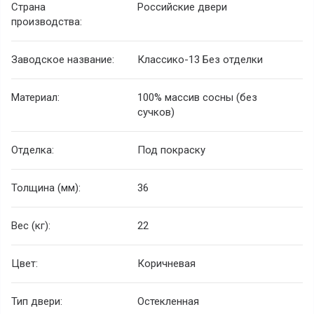
Страна
Российские двери
производства:
Заводское название:
Классико-13 Без отделки
Материал:
100% массив сосны (без
сучков)
Отделка:
Под покраску
Толщина (мм):
36
Вес (кг):
22
Цвет:
Коричневая
Тип двери:
Остекленная