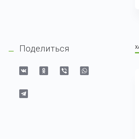
Поделиться
Х