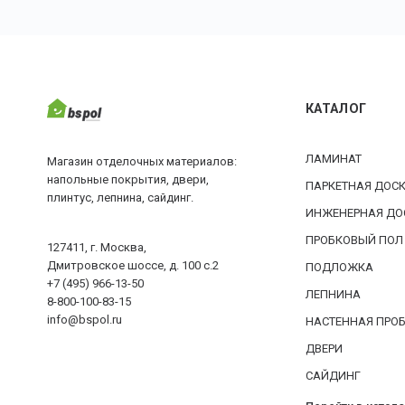
КАТАЛОГ
ЛАМИНАТ
Магазин отделочных материалов:
напольные покрытия, двери,
ПАРКЕТНАЯ ДОС
плинтус, лепнина, сайдинг.
ИНЖЕНЕРНАЯ ДО
ПРОБКОВЫЙ ПОЛ
127411, г. Москва,
Дмитровское шоссе, д. 100 с.2
ПОДЛОЖКА
+7 (495) 966-13-50
ЛЕПНИНА
8-800-100-83-15
info@bspol.ru
НАСТЕННАЯ ПРО
ДВЕРИ
САЙДИНГ