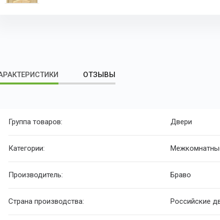
АРАКТЕРИСТИКИ
ОТЗЫВЫ
Группа товаров:
Двери
Категории:
Межкомнатны
Производитель:
Браво
Страна производства:
Российские д