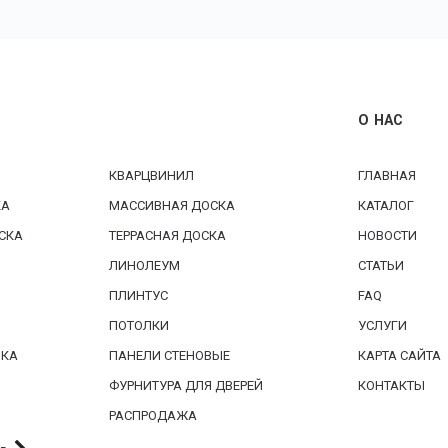
О НАС
КВАРЦВИНИЛ
ГЛАВНАЯ
КА
МАССИВНАЯ ДОСКА
КАТАЛОГ
СКА
ТЕРРАСНАЯ ДОСКА
НОВОСТИ
ЛИНОЛЕУМ
СТАТЬИ
ПЛИНТУС
FAQ
ПОТОЛКИ
УСЛУГИ
БКА
ПАНЕЛИ СТЕНОВЫЕ
КАРТА САЙТА
ФУРНИТУРА ДЛЯ ДВЕРЕЙ
КОНТАКТЫ
РАСПРОДАЖА