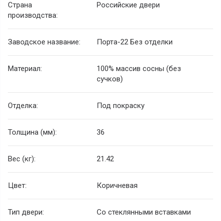
Страна
Российские двери
производства:
Заводское название:
Порта-22 Без отделки
Материал:
100% массив сосны (без
сучков)
Отделка:
Под покраску
Толщина (мм):
36
Вес (кг):
21.42
Цвет:
Коричневая
Тип двери:
Со стеклянными вставками