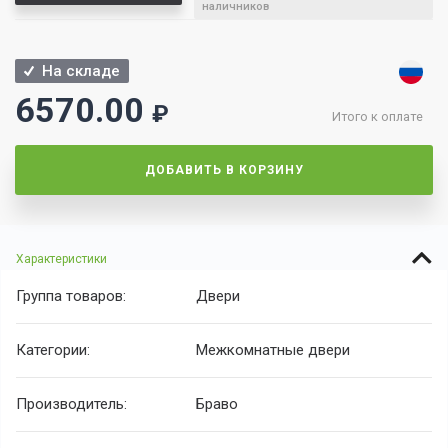
наличников
На складе
6570.00
₽
Итого к оплате
ДОБАВИТЬ В КОРЗИНУ
Характеристики
Группа товаров:
Двери
Категории:
Межкомнатные двери
Производитель:
Браво