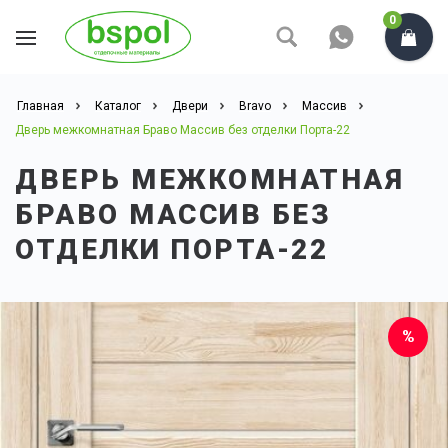
0
Главная
Каталог
Двери
Bravo
Массив
Дверь межкомнатная Браво Массив без отделки Порта-22
ДВЕРЬ МЕЖКОМНАТНАЯ
БРАВО МАССИВ БЕЗ
ОТДЕЛКИ ПОРТА-22