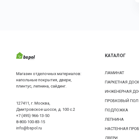
КАТАЛОГ
ЛАМИНАТ
Магазин отделочных материалов:
напольные покрытия, двери,
ПАРКЕТНАЯ ДОС
плинтус, лепнина, сайдинг.
ИНЖЕНЕРНАЯ ДО
ПРОБКОВЫЙ ПОЛ
127411, г. Москва,
Дмитровское шоссе, д. 100 с.2
ПОДЛОЖКА
+7 (495) 966-13-50
ЛЕПНИНА
8-800-100-83-15
info@bspol.ru
НАСТЕННАЯ ПРО
ДВЕРИ