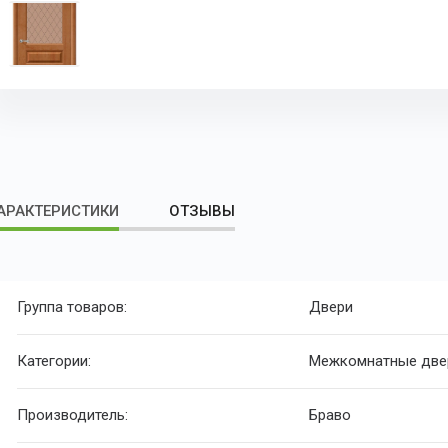
АРАКТЕРИСТИКИ
ОТЗЫВЫ
Группа товаров:
Двери
Категории:
Межкомнатные две
Производитель:
Браво