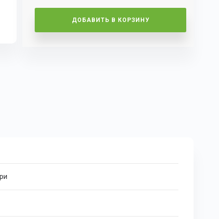
ДОБАВИТЬ В КОРЗИНУ
ри