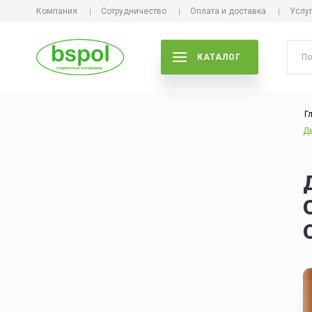
Компания
Сотрудничество
Оплата и доставка
Услу
КАТАЛОГ
Г
Д