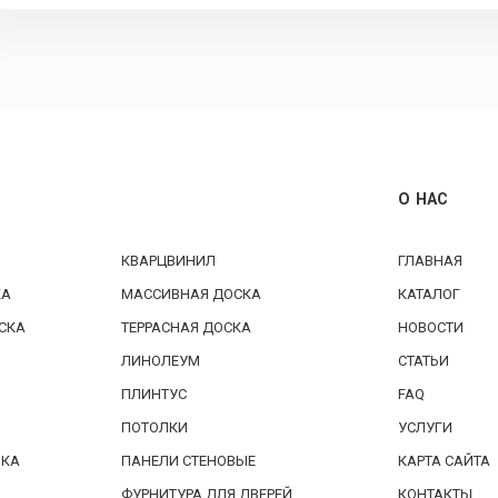
О НАС
КВАРЦВИНИЛ
ГЛАВНАЯ
КА
МАССИВНАЯ ДОСКА
КАТАЛОГ
СКА
ТЕРРАСНАЯ ДОСКА
НОВОСТИ
ЛИНОЛЕУМ
СТАТЬИ
ПЛИНТУС
FAQ
ПОТОЛКИ
УСЛУГИ
БКА
ПАНЕЛИ СТЕНОВЫЕ
КАРТА САЙТА
ФУРНИТУРА ДЛЯ ДВЕРЕЙ
КОНТАКТЫ