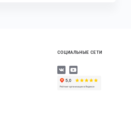
СОЦИАЛЬНЫЕ СЕТИ