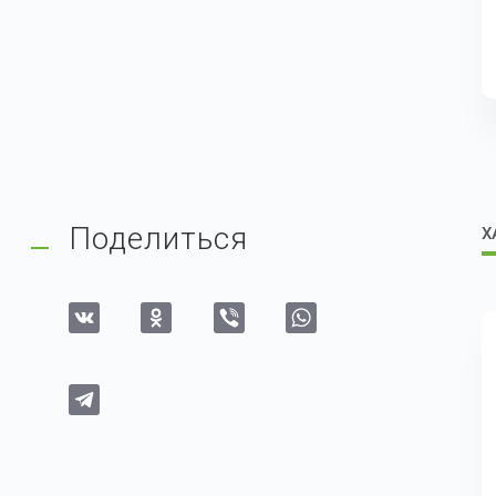
Поделиться
Х