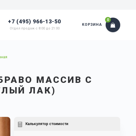
0
+7 (495) 966-13-50
КОРЗИНА
Отдел продаж с 8:00 до 21:00
нная
БРАВО МАССИВ С
ТЛЫЙ ЛАК)
Калькулятор стоимости