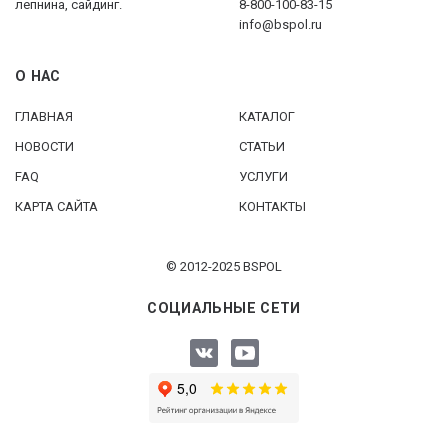
лепнина, сайдинг.
8-800-100-83-15
info@bspol.ru
О НАС
ГЛАВНАЯ
КАТАЛОГ
НОВОСТИ
СТАТЬИ
FAQ
УСЛУГИ
КАРТА САЙТА
КОНТАКТЫ
© 2012-2025 BSPOL
СОЦИАЛЬНЫЕ СЕТИ