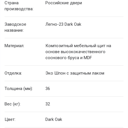
Страна
Российские двери
производства:
Заводское
Легно-23 Dark Oak
название:
Материал:
Композитный мебельный щит на
основе высококачественного
соснового бруса и MDF
Отделка:
Эко Шпон с защитным лаком
Толщина (мм):
36
Вес (кг):
32
Цвет:
Dark Oak