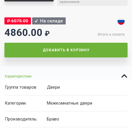
наличников
₽
6075.00
На складе
4860.00
₽
Итого к оплате
ДОБАВИТЬ В КОРЗИНУ
Характеристики
Группа товаров:
Двери
Категории:
Межкомнатные двери
Производитель:
Браво