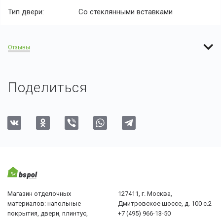
Тип двери:
Со стеклянными вставками
Отзывы
Поделиться
Магазин отделочных
127411, г. Москва,
материалов: напольные
Дмитровское шоссе, д. 100 с.2
покрытия, двери, плинтус,
+7 (495) 966-13-50