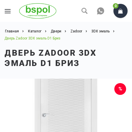
0
Главная
Каталог
Двери
Zadoor
3DX эмаль
Дверь Zadoor 3DX эмаль D1 Бриз
ДВЕРЬ ZADOOR 3DX
ЭМАЛЬ D1 БРИЗ