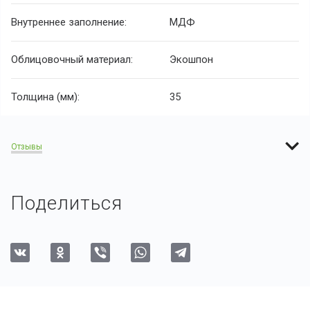
Внутреннее заполнение:
МДФ
Облицовочный материал:
Экошпон
Толщина (мм):
35
Отзывы
Поделиться