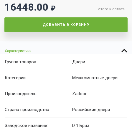
16448.00
₽
Итого к оплате
ДОБАВИТЬ В КОРЗИНУ
Характеристики
Группа товаров:
Двери
Категории:
Межкомнатные двери
Производитель:
Zadoor
Страна производства:
Российские двери
Заводское название:
D 1 Бриз