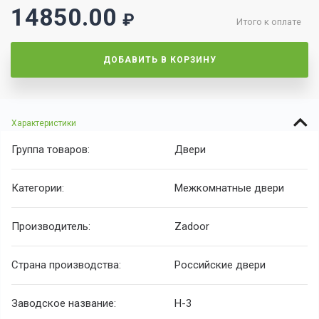
14850.00
₽
Итого к оплате
ДОБАВИТЬ В КОРЗИНУ
Характеристики
Группа товаров:
Двери
Категории:
Межкомнатные двери
Производитель:
Zadoor
Страна производства:
Российские двери
Заводское название:
H-3