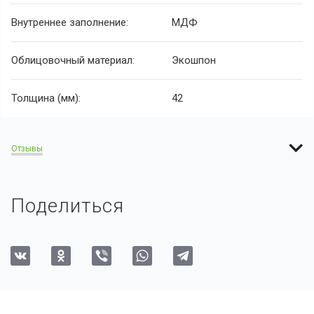
Внутреннее заполнение:
МДФ
Облицовочный материал:
Экошпон
Толщина (мм):
42
Отзывы
Поделиться