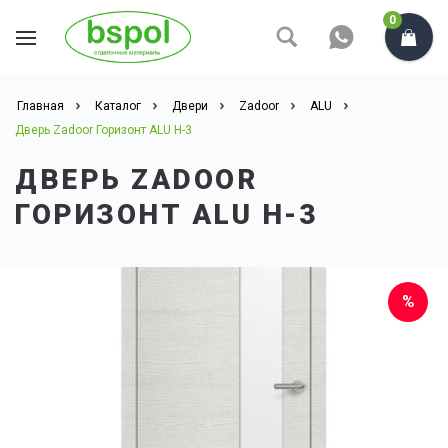
0
Главная
Каталог
Двери
Zadoor
ALU
Дверь Zadoor Горизонт ALU H-3
ДВЕРЬ ZADOOR
ГОРИЗОНТ ALU H-3