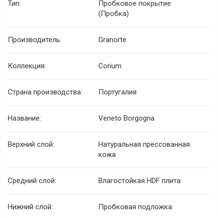
Тип:
Пробковое покрытие
(Пробка)
Производитель:
Granorte
Коллекция:
Corium
Страна производства:
Португалия
Название:
Veneto Borgogna
Верхний слой:
Натуральная прессованная
кожа
Средний слой:
Влагостойкая HDF плита
Нижний слой:
Пробковая подложка