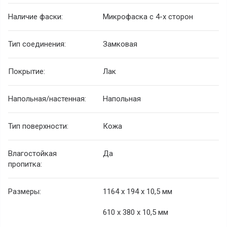
Наличие фаски:
Микрофаска с 4-х сторон
Тип соединения:
Замковая
Покрытие:
Лак
Напольная/настенная:
Напольная
Тип поверхности:
Кожа
Влагостойкая
Да
пропитка:
Размеры:
1164 х 194 х 10,5 мм
610 х 380 х 10,5 мм