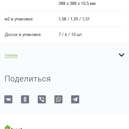
388 х 388 х 10,5 мм
м
2
в упаковке:
1,58 / 1,39 / 1,51
Досок в упаковке:
7 / 6 / 10 шт
Отзывы
Поделиться