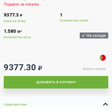
Подарок за покупку
9377.3
1
₽
Количество пачек
Цена за пачку
1.580
М²
На складе
Количество кв.м.
9377.30
₽
Итого к оплате
ДОБАВИТЬ В КОРЗИНУ
Характеристики