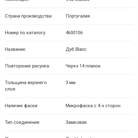
Страна производства:
Португалия
Номер по каталогу:
4600106
Название:
Дуб Blanc
Повторение рисунка:
Через 14 планок
Тольщина верхнего
3 мм
слоя:
Наличие фаски:
Микрофаска с 4-х сторон
Тип соединения:
Замковая