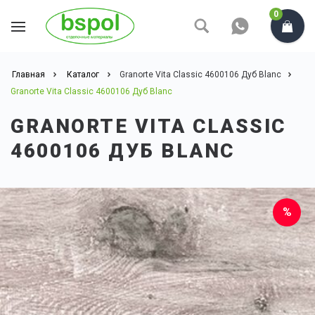
0
Главная
Каталог
Granorte Vita Classic 4600106 Дуб Blanc
Granorte Vita Classic 4600106 Дуб Blanc
GRANORTE VITA CLASSIC
4600106 ДУБ BLANC