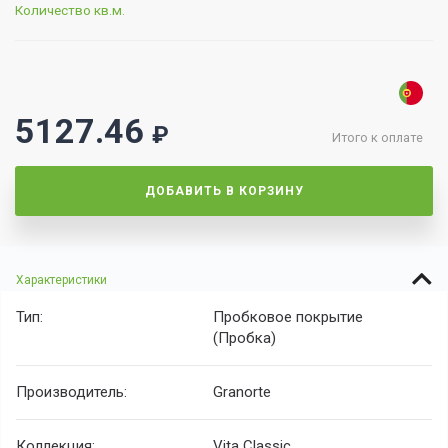
Количество кв.м.
5127.46
₽
Итого к оплате
ДОБАВИТЬ В КОРЗИНУ
Характеристики
Тип:
Пробковое покрытие
(Пробка)
Производитель:
Granorte
Коллекция:
Vita Classic