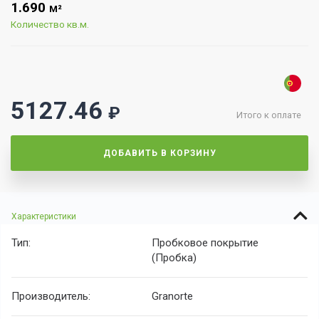
1.690
М²
Количество кв.м.
5127.46
₽
Итого к оплате
ДОБАВИТЬ В КОРЗИНУ
Характеристики
Тип:
Пробковое покрытие
(Пробка)
Производитель:
Granorte