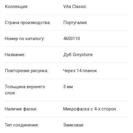
Коллекция:
Vita Classic
Страна производства:
Португалия
Номер по каталогу:
4600110
Название:
Дуб Greystone
Повторение рисунка:
Через 14 планок
Тольщина верхнего
3 мм
слоя:
Наличие фаски:
Микрофаска с 4-х сторон
Тип соединения:
Замковая