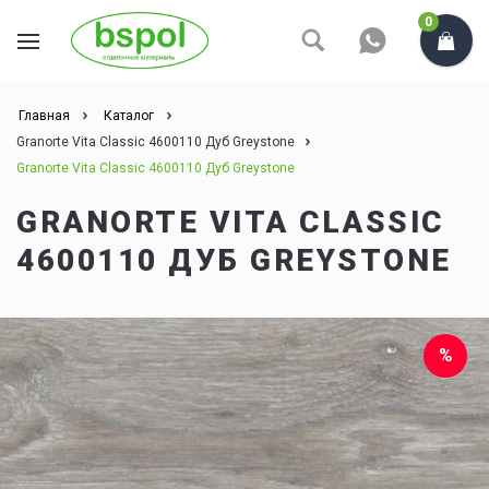
0
Главная
Каталог
Granorte Vita Classic 4600110 Дуб Greystone
Granorte Vita Classic 4600110 Дуб Greystone
GRANORTE VITA CLASSIC
4600110 ДУБ GREYSTONE