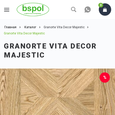
0
Главная
Каталог
Granorte Vita Decor Majestic
Granorte Vita Decor Majestic
GRANORTE VITA DECOR
MAJESTIC