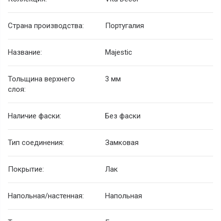
Страна производства:
Португалия
Название:
Majestic
Тольщина верхнего
3 мм
слоя:
Наличие фаски:
Без фаски
Тип соединения:
Замковая
Покрытие:
Лак
Напольная/настенная:
Напольная