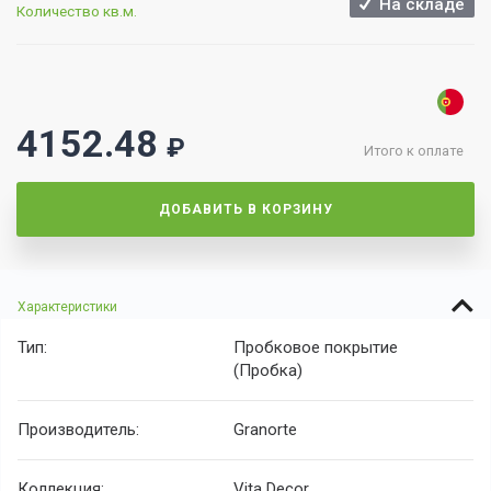
На складе
Количество кв.м.
4152.48
₽
Итого к оплате
ДОБАВИТЬ В КОРЗИНУ
Характеристики
Тип:
Пробковое покрытие
(Пробка)
Производитель:
Granorte
Коллекция:
Vita Decor