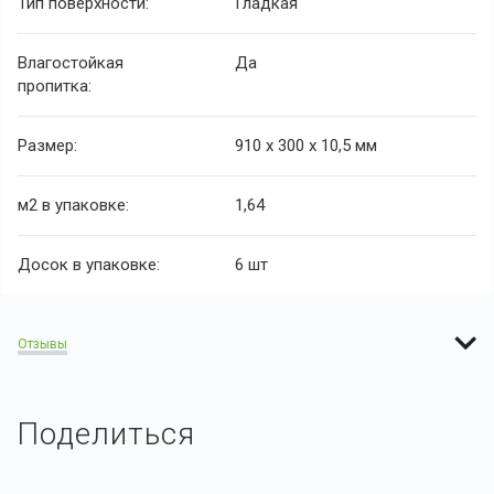
Тип поверхности:
Гладкая
Влагостойкая
Да
пропитка:
Размер:
910 х 300 х 10,5 мм
м
2
в упаковке:
1,64
Досок в упаковке:
6 шт
Отзывы
Поделиться