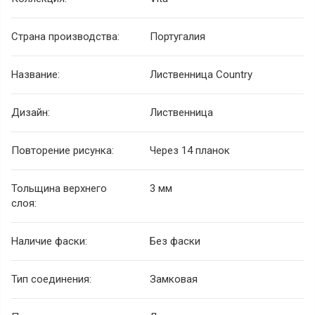
Страна производства:
Португалия
Название:
Лиственница Country
Дизайн:
Лиственница
Повторение рисунка:
Через 14 планок
Тольщина верхнего
3 мм
слоя:
Наличие фаски:
Без фаски
Тип соединения:
Замковая