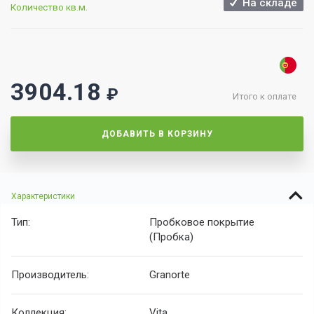
На складе
Количество кв.м.
3904.18
₽
Итого к оплате
ДОБАВИТЬ В КОРЗИНУ
Характеристики
Тип:
Пробковое покрытие
(Пробка)
Производитель:
Granorte
Коллекция:
Vita