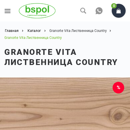
0
Главная
Каталог
Granorte Vita Лиственница Country
Granorte Vita Лиственница Country
GRANORTE VITA
ЛИСТВЕННИЦА COUNTRY