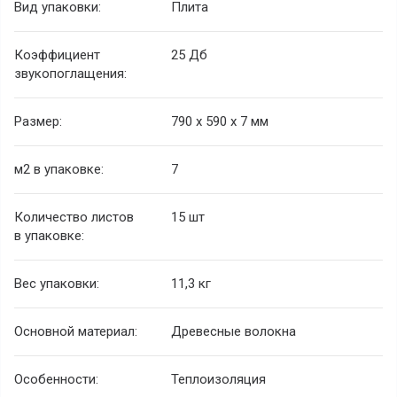
Вид упаковки:
Плита
Коэффициент
25 Дб
звукопоглащения:
Размер:
790 х 590 х 7 мм
м
2
в упаковке:
7
Количество листов
15 шт
в упаковке:
Вес упаковки:
11,3 кг
Основной материал:
Древесные волокна
Особенности:
Теплоизоляция