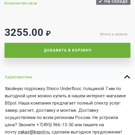
На складе
Количество кв.м.
3255.00
₽
Итого к оплате
ДОБАВИТЬ В КОРЗИНУ
Характеристики
Хвойную подложку Steico Underfloor, толщиной 7 мм по
выгодной цене можно купить в нашем интернет-магазине
BSpol. Наша компания предлагает полный спектр услуг:
замер, расчет, доставку и монтаж. Доставку
осуществляем по всем регионам России. Не устроила
цена? Звоните +7(495) 966-13-50 или пишите на
почту
zakaz@bspol.ru
, сделаем выгодное предложение!