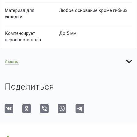
Материал для
Любое основание кроме гибких
укладки:
Компенсирует
До 5 мм
неровности пола:
Отзывы
Поделиться