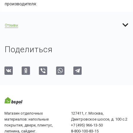
производителя:
Отзывы
Поделиться
Магазин отделочных
127411, г. Москва,
материалов: напольные
Дмитровское шоссе, д. 100 с.2
покрытия, двери, плинтус,
+7 (495) 966-13-50
лепнина, сайдинг.
8-800-100-83-15