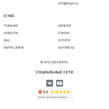
info@bspol.ru
О НАС
ГЛАВНАЯ
КАТАЛОГ
НОВОСТИ
СТАТЬИ
FAQ
УСЛУГИ
КАРТА САЙТА
КОНТАКТЫ
© 2012-2025 BSPOL
СОЦИАЛЬНЫЕ СЕТИ