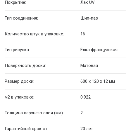
Покрытие:
Лак UV
Тип соединения:
Шип-паз
Количество штук в упаковке:
16
Тип рисунка:
Ёлка французская
Поверхность доски:
Матовая
Размер доски:
600 х 120 х 12 мм
м2 в упаковке:
0.922
Толщина верхнего слоя (мм):
2
Гарантийный срок от
20 лет