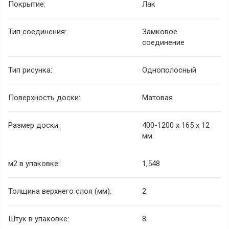
Покрытие:
Лак
Тип соединения:
Замковое
соединение
Тип рисунка:
Однополосный
Поверхность доски:
Матовая
Размер доски:
400-1200 х 165 х 12
мм
м2 в упаковке:
1,548
Толщина верхнего слоя (мм):
2
Штук в упаковке:
8