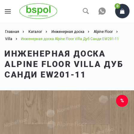
0
Главная
Каталог
Инженерная доска
Alpine Floor
Villa
Инженерная доска Alpine Floor Villa Дуб Санди EW201-11
ИНЖЕНЕРНАЯ ДОСКА
ALPINE FLOOR VILLA ДУБ
САНДИ EW201-11