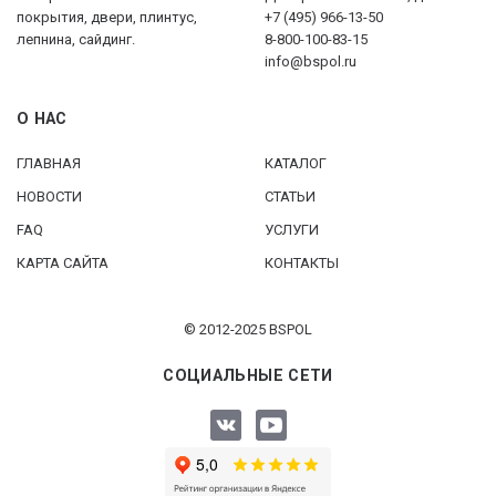
покрытия, двери, плинтус,
+7 (495) 966-13-50
лепнина, сайдинг.
8-800-100-83-15
info@bspol.ru
О НАС
ГЛАВНАЯ
КАТАЛОГ
НОВОСТИ
СТАТЬИ
FAQ
УСЛУГИ
КАРТА САЙТА
КОНТАКТЫ
© 2012-2025 BSPOL
СОЦИАЛЬНЫЕ СЕТИ