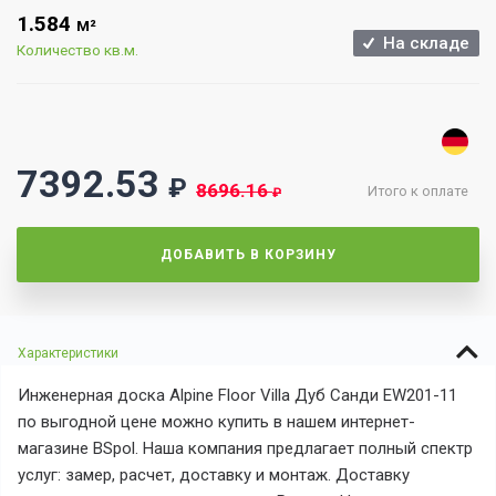
1.584
М²
На складе
Количество кв.м.
7392.53
₽
8696.16
Итого к оплате
₽
ДОБАВИТЬ В КОРЗИНУ
Характеристики
Инженерная доска Alpine Floor Villa Дуб Санди EW201-11
по выгодной цене можно купить в нашем интернет-
магазине BSpol. Наша компания предлагает полный спектр
услуг: замер, расчет, доставку и монтаж. Доставку