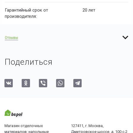
Гарантийный срок от
20 лет
производителя:
Отзывы
Поделиться
Магазин отделочных
127411, г. Москва,
материалов: напольные
Дмитровское шоссе, д. 100 с.2