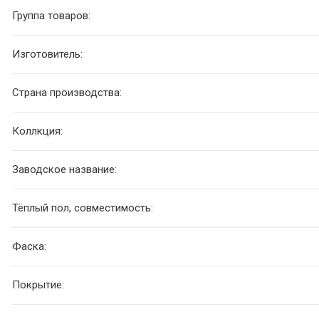
Группа товаров:
Изготовитель:
Страна производства:
Коллкция:
Заводское название:
Тёплый пол, совместимость:
Фаска:
Покрытие: