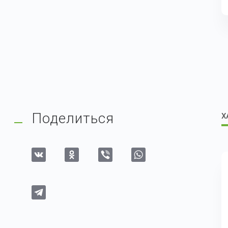
Поделиться
Х