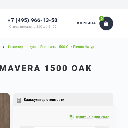
0
+7 (495) 966-13-50
КОРЗИНА
Отдел продаж с 8:00 до 21:00
Инженерная доска Primavera 1500 Oak Fresno Натур
MAVERA 1500 OAK
Калькулятор стоимости
Купить в один клик