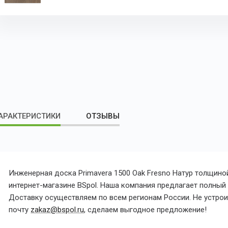
АРАКТЕРИСТИКИ
ОТЗЫВЫ
Инженерная доска Primavera 1500 Oak Fresno Натур толщино
интернет-магазине BSpol. Наша компания предлагает полный с
Доставку осуществляем по всем регионам России. Не устроил
почту
zakaz@bspol.ru
, сделаем выгодное предложение!