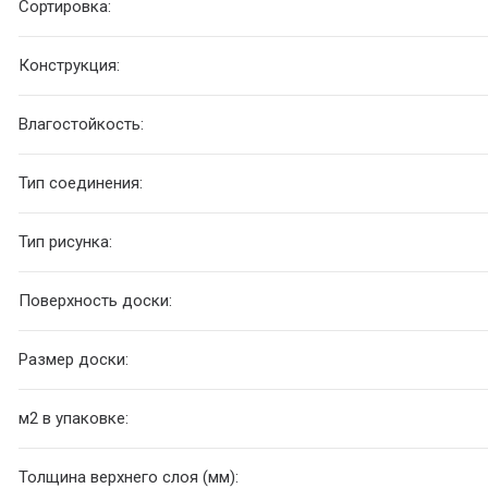
Сортировка:
Конструкция:
Влагостойкость:
Тип соединения:
Тип рисунка:
Поверхность доски:
Размер доски:
м2 в упаковке:
Толщина верхнего слоя (мм):