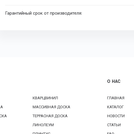
Гарантийный срок от производителя:
О НАС
КВАРЦВИНИЛ
ГЛАВНАЯ
КА
МАССИВНАЯ ДОСКА
КАТАЛОГ
СКА
ТЕРРАСНАЯ ДОСКА
НОВОСТИ
ЛИНОЛЕУМ
СТАТЬИ
ПЛИНТУС
FAQ