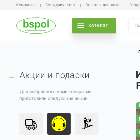
Компания
Сотрудничество
Оплата и доставка
Услу
КАТАЛОГ
Г
Акции и подарки
Для выбранного вами товара, мы
приготовили следующие акции