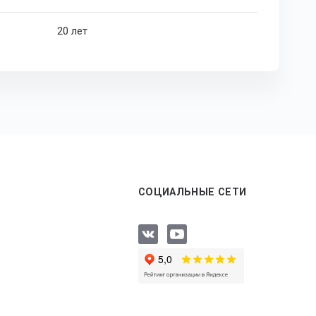
20 лет
СОЦИАЛЬНЫЕ СЕТИ