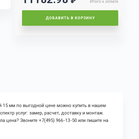
₽
Итого к оплате
ДОБАВИТЬ В КОРЗИНУ
й 15 мм по выгодной цене можно купить в нашем
пектр услуг: замер, расчет, доставку и монтаж.
а цена? Звоните +7(495) 966-13-50 или пишите на