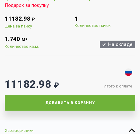
Подарок за покупку
11182.98
1
₽
Количество пачек
Цена за пачку
1.740
М²
На складе
Количество кв.м.
11182.98
₽
Итого к оплате
ДОБАВИТЬ В КОРЗИНУ
Характеристики