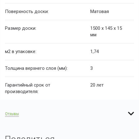
Поверхность доски:
Матовая
Размер доски:
1500 х 145 х 15
мм
м2 в упаковке:
1,74
Толщина верхнего слоя (мм):
3
Гарантийный срок от
20 лет
производителя:
Отзывы