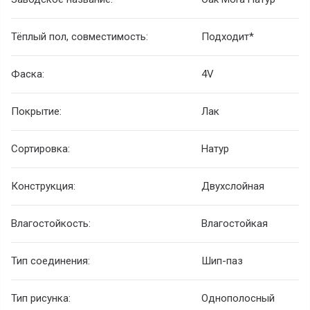
Тёплый пол, совместимость:
Подходит*
Фаска:
4V
Покрытие:
Лак
Сортировка:
Натур
Конструкция:
Двухслойная
Влагостойкость:
Влагостойкая
Тип соединения:
Шип-паз
Тип рисунка:
Однополосный