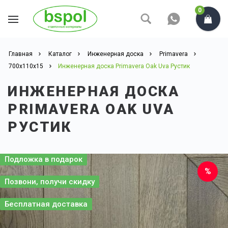
0
Главная
Каталог
Инженерная доска
Primavera
700x110x15
Инженерная доска Primavera Oak Uva Рустик
ИНЖЕНЕРНАЯ ДОСКА
PRIMAVERA OAK UVA
РУСТИК
Подложка в подарок
Позвони, получи скидку
Бесплатная доставка