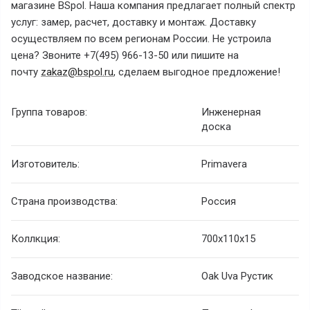
магазине BSpol. Наша компания предлагает полный спектр
услуг: замер, расчет, доставку и монтаж. Доставку
осуществляем по всем регионам России. Не устроила
цена? Звоните +7(495) 966-13-50 или пишите на
почту
zakaz@bspol.ru
, сделаем выгодное предложение!
Группа товаров:
Инженерная
доска
Изготовитель:
Primavera
Страна производства:
Россия
Коллкция:
700x110x15
Заводское название:
Oak Uva Рустик