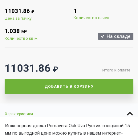
11031.86
1
₽
Количество пачек
Цена за пачку
1.038
М²
На складе
Количество кв.м.
11031.86
₽
Итого к оплате
ДОБАВИТЬ В КОРЗИНУ
Характеристики
Инженерная доска Primavera Oak Uva Рустик толщиной 15
мм по выгодной цене можно купить в нашем интернет-