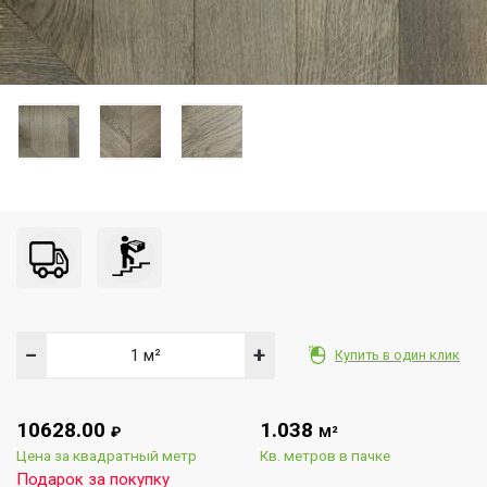
−
+
Купить в один клик
10628.00
1.038
₽
М²
Цена за квадратный метр
Кв. метров в пачке
Подарок за покупку