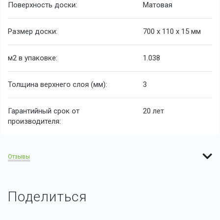
Поверхность доски:
Матовая
Размер доски:
700 х 110 х 15 мм
м2 в упаковке:
1.038
Толщина верхнего слоя (мм):
3
Гарантийный срок от
20 лет
производителя:
Отзывы
Поделиться