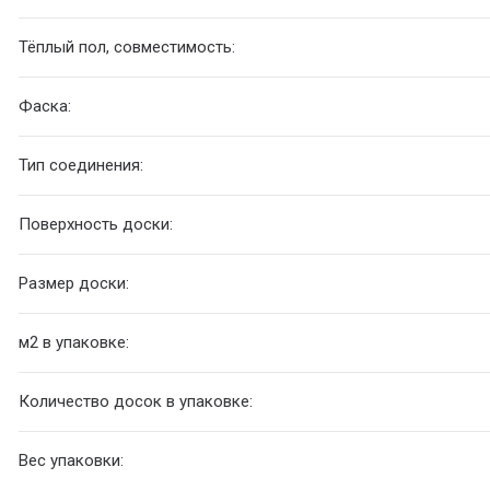
Тёплый пол, совместимость:
Фаска:
Тип соединения:
Поверхность доски:
Размер доски:
м2 в упаковке:
Количество досок в упаковке:
Вес упаковки: