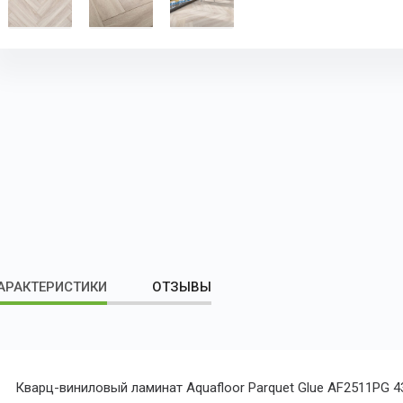
АРАКТЕРИСТИКИ
ОТЗЫВЫ
Кварц-виниловый ламинат Aquafloor Parquet Glue AF2511PG 