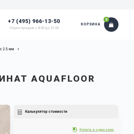
0
+7 (495) 966-13-50
КОРЗИНА
Отдел продаж с 8:00 до 21:00
с 2.5 мм
ИНАТ AQUAFLOOR
Калькулятор стоимости
Купить в один клик