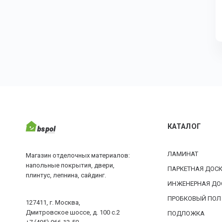
КАТАЛОГ
ЛАМИНАТ
Магазин отделочных материалов:
напольные покрытия, двери,
ПАРКЕТНАЯ ДОС
плинтус, лепнина, сайдинг.
ИНЖЕНЕРНАЯ ДО
ПРОБКОВЫЙ ПОЛ
127411, г. Москва,
Дмитровское шоссе, д. 100 с.2
ПОДЛОЖКА