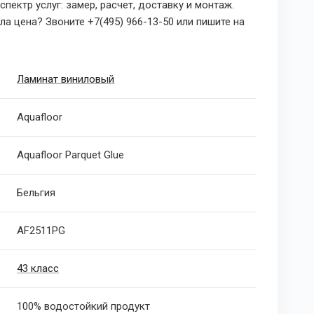
пектр услуг: замер, расчет, доставку и монтаж.
а цена? Звоните +7(495) 966-13-50 или пишите на
Ламинат виниловый
Aquafloor
Aquafloor Parquet Glue
Бельгия
AF2511PG
43 класс
100% водостойкий продукт