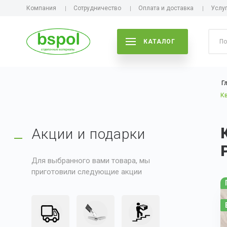
Компания
Сотрудничество
Оплата и доставка
Услу
КАТАЛОГ
Г
Кв
Акции и подарки
Для выбранного вами товара, мы
приготовили следующие акции