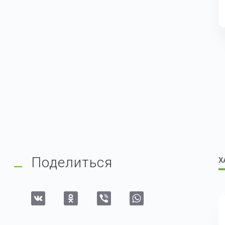
Поделиться
Х