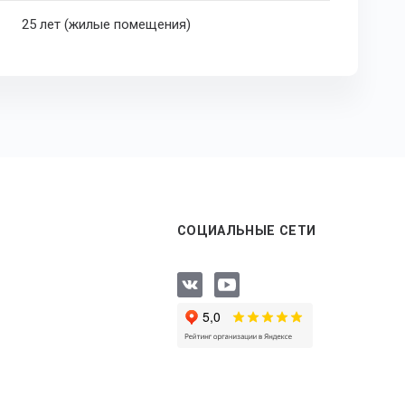
25 лет (жилые помещения)
СОЦИАЛЬНЫЕ СЕТИ