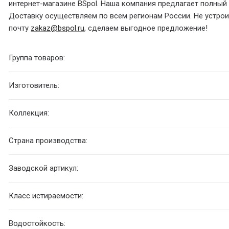
интернет-магазине BSpol. Наша компания предлагает полный с
Доставку осуществляем по всем регионам России. Не устроил
почту
zakaz@bspol.ru
, сделаем выгодное предложение!
Группа товаров:
Изготовитель:
Коллекция:
Страна производства:
Заводской артикул:
Класс истираемости:
Водостойкость: