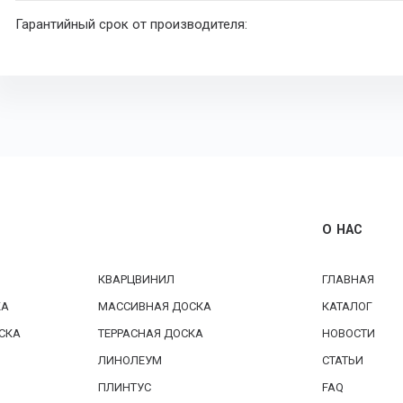
Гарантийный срок от производителя:
О НАС
КВАРЦВИНИЛ
ГЛАВНАЯ
КА
МАССИВНАЯ ДОСКА
КАТАЛОГ
СКА
ТЕРРАСНАЯ ДОСКА
НОВОСТИ
ЛИНОЛЕУМ
СТАТЬИ
ПЛИНТУС
FAQ