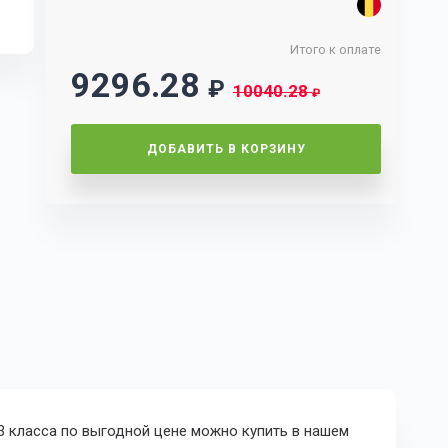
Итого к оплате
9296.28
₽
10040.28
₽
ДОБАВИТЬ В КОРЗИНУ
43 класса по выгодной цене можно купить в нашем