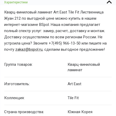
Характеристики
Кварц-виниловый ламинат Art East Tile Fit Лиственница
Жуан 212 по выгодной цене можно купить в нашем
интернет-магазине BSpol. Наша компания предлагает
полный спектр услуг: замер, расчет, доставку и монтаж.
Доставку осуществляем по всем регионам России. Не
устроила цена? Звоните +7(495) 966-13-50 или пишите на
почту
zakaz@bspol.ru
, сделаем выгодное предложение!
Группа товаров:
Кварц-виниловый
ламинат
Изготовитель:
Art East
Коллекция:
Tile Fit
Страна производства:
Южная Корея