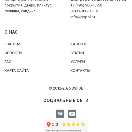
покрытия, двери, плинтус,
+7 (495) 966-13-50
лепнина, сайдинг.
8-800-100-83-15
info@bspol.ru
О НАС
ГЛАВНАЯ
КАТАЛОГ
НОВОСТИ
СТАТЬИ
FAQ
УСЛУГИ
КАРТА САЙТА
КОНТАКТЫ
© 2012-2025 BSPOL
СОЦИАЛЬНЫЕ СЕТИ