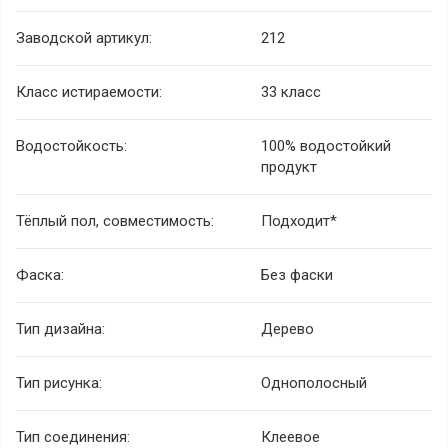
Заводской артикул:
212
Класс истираемости:
33 класс
Водостойкость:
100% водостойкий
продукт
Тёплый пол, совместимость:
Подходит*
Фаска:
Без фаски
Тип дизайна:
Дерево
Тип рисунка:
Однополосный
Тип соединения:
Клеевое