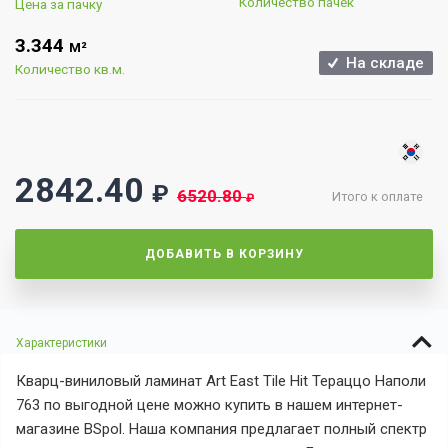
Количество пачек
Цена за пачку
3.344
М²
На складе
Количество кв.м.
2842.40
₽
6520.80
Итого к оплате
₽
ДОБАВИТЬ В КОРЗИНУ
Характеристики
Кварц-виниловый ламинат Art East Tile Hit Тераццо Наполи
763 по выгодной цене можно купить в нашем интернет-
магазине BSpol. Наша компания предлагает полный спектр