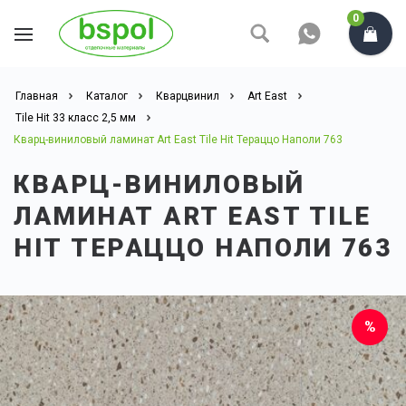
0
Главная
Каталог
Кварцвинил
Art East
Tile Hit 33 класс 2,5 мм
Кварц-виниловый ламинат Art East Tile Hit Тераццо Наполи 763
КВАРЦ-ВИНИЛОВЫЙ
ЛАМИНАТ ART EAST TILE
HIT ТЕРАЦЦО НАПОЛИ 763