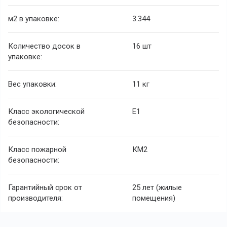
м2 в упаковке:
3.344
Количество досок в
16 шт
упаковке:
Вес упаковки:
11 кг
Класс экологической
Е1
безопасности:
Класс пожарной
КМ2
безопасности:
Гарантийный срок от
25 лет (жилые
производителя:
помещения)