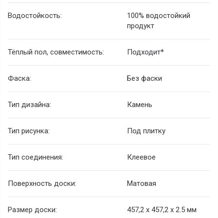
Водостойкость:
100% водостойкий
продукт
Тёплый пол, совместимость:
Подходит*
Фаска:
Без фаски
Тип дизайна:
Камень
Тип рисунка:
Под плитку
Тип соединения:
Клеевое
Поверхность доски:
Матовая
Размер доски:
457,2 х 457,2 х 2.5 мм