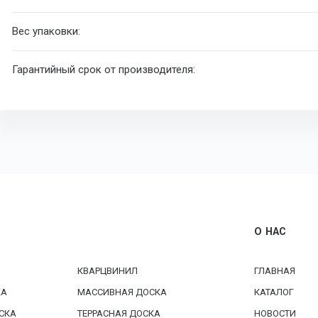
Вес упаковки:
Гарантийный срок от производителя:
О НАС
КВАРЦВИНИЛ
ГЛАВНАЯ
КА
МАССИВНАЯ ДОСКА
КАТАЛОГ
СКА
ТЕРРАСНАЯ ДОСКА
НОВОСТИ