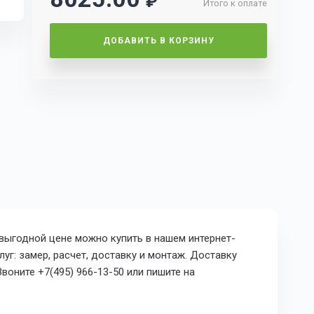
₽
Итого к оплате
ДОБАВИТЬ В КОРЗИНУ
 выгодной цене можно купить в нашем интернет-
уг: замер, расчет, доставку и монтаж. Доставку
воните +7(495) 966-13-50 или пишите на