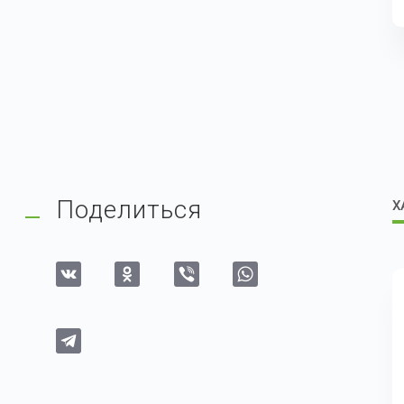
Поделиться
Х