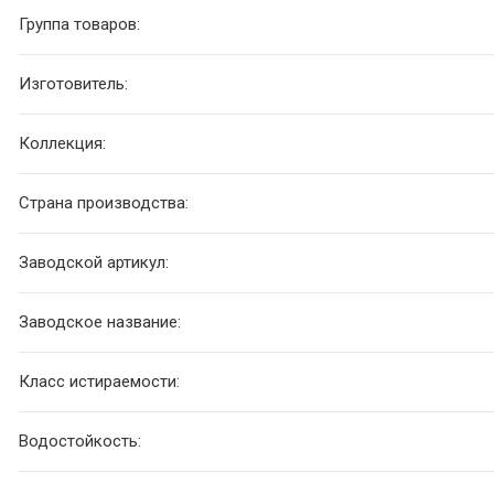
Группа товаров:
Изготовитель:
Коллекция:
Страна производства:
Заводской артикул:
Заводское название:
Класс истираемости:
Водостойкость: