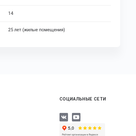
14
25 лет (жилые помещения)
СОЦИАЛЬНЫЕ СЕТИ