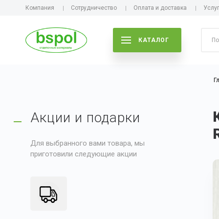
Компания
Сотрудничество
Оплата и доставка
Услу
КАТАЛОГ
Г
Акции и подарки
Для выбранного вами товара, мы
приготовили следующие акции