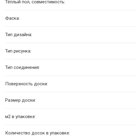
Тёплый пол, совместимость:
Фаска:
Тип дизайна:
Тип рисунка:
Тип соединения:
Поверхность доски:
Размер доски:
м2 в упаковке:
Количество досок в упаковке: