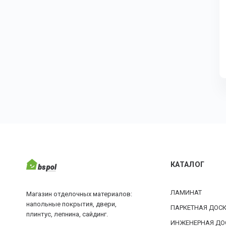
КАТАЛОГ
ЛАМИНАТ
Магазин отделочных материалов:
напольные покрытия, двери,
ПАРКЕТНАЯ ДОС
плинтус, лепнина, сайдинг.
ИНЖЕНЕРНАЯ ДО