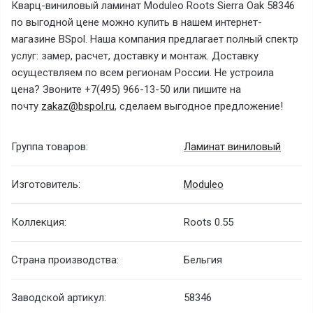
Кварц-виниловый ламинат Moduleo Roots Sierra Oak 58346
по выгодной цене можно купить в нашем интернет-
магазине BSpol. Наша компания предлагает полный спектр
услуг: замер, расчет, доставку и монтаж. Доставку
осуществляем по всем регионам России. Не устроила
цена? Звоните +7(495) 966-13-50 или пишите на
почту
zakaz@bspol.ru
, сделаем выгодное предложение!
Группа товаров:
Ламинат виниловый
Изготовитель:
Moduleo
Коллекция:
Roots 0.55
Страна производства:
Бельгия
Заводской артикул:
58346