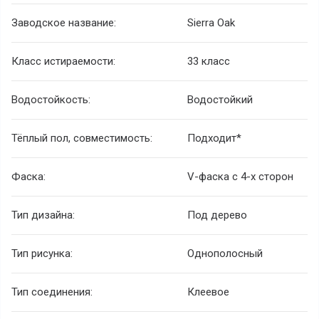
Заводское название:
Sierra Oak
Класс истираемости:
33 класс
Водостойкость:
Водостойкий
Тёплый пол, совместимость:
Подходит*
Фаска:
V-фаска с 4-х сторон
Тип дизайна:
Под дерево
Тип рисунка:
Однополосный
Тип соединения:
Клеевое