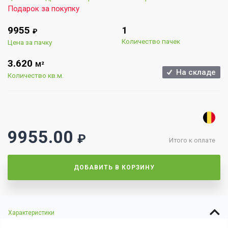
Подарок за покупку
9955
1
₽
Количество пачек
Цена за пачку
3.620
М²
На складе
Количество кв.м.
9955.00
₽
Итого к оплате
ДОБАВИТЬ В КОРЗИНУ
Характеристики