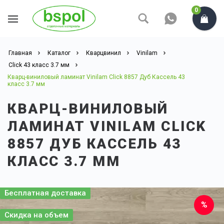
0
Главная
Каталог
Кварцвинил
Vinilam
Click 43 класс 3.7 мм
Кварц-виниловый ламинат Vinilam Click 8857 Дуб Кассель 43
класс 3.7 мм
КВАРЦ-ВИНИЛОВЫЙ
ЛАМИНАТ VINILAM CLICK
8857 ДУБ КАССЕЛЬ 43
КЛАСС 3.7 ММ
Бесплатная доставка
Скидка на объем