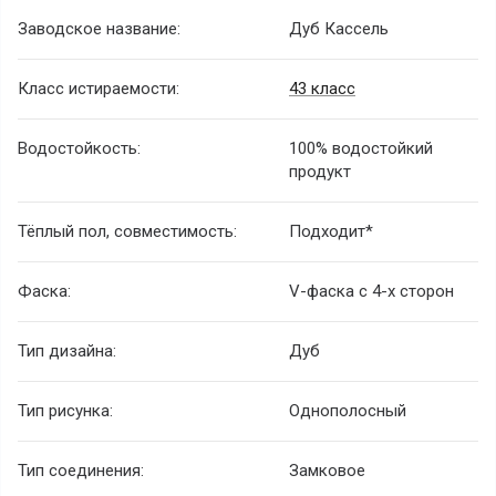
Заводское название:
Дуб Кассель
Класс истираемости:
43 класс
Водостойкость:
100% водостойкий
продукт
Тёплый пол, совместимость:
Подходит*
Фаска:
V-фаска с 4-х сторон
Тип дизайна:
Дуб
Тип рисунка:
Однополосный
Тип соединения:
Замковое