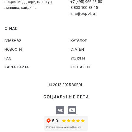
покрытия, двери, плинтус,
+7 (495) 966-13-50
лепнина, сайдинг.
8-800-100-83-15
info@bspol.ru
О НАС
ГЛАВНАЯ
КАТАЛОГ
НОВОСТИ
СТАТЬИ
FAQ
УСЛУГИ
КАРТА САЙТА
КОНТАКТЫ
© 2012-2025 BSPOL
СОЦИАЛЬНЫЕ СЕТИ