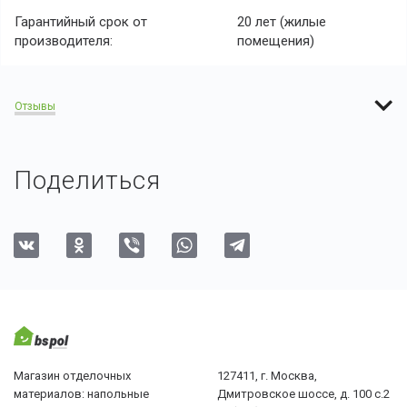
Гарантийный срок от
20 лет (жилые
производителя:
помещения)
Отзывы
Поделиться
Магазин отделочных
127411, г. Москва,
материалов: напольные
Дмитровское шоссе, д. 100 с.2