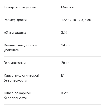
Поверхность доски:
Матовая
Размер доски:
1220 х 181 х 3,7 мм
м2 в упаковке:
3,09
Количество досок в
14 шт
упаковке:
Вес упаковки:
20 кг
Класс экологической
Е1
безопасности:
Класс пожарной
КМ2
безопасности: