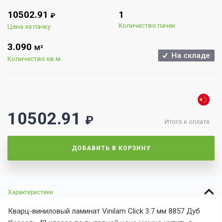
10502.91
1
₽
Количество пачек
Цена за пачку
3.090
М²
На складе
Количество кв.м.
10502.91
₽
Итого к оплате
ДОБАВИТЬ В КОРЗИНУ
Характеристики
Кварц-виниловый ламинат Vinilam Click 3.7 мм 8857 Дуб