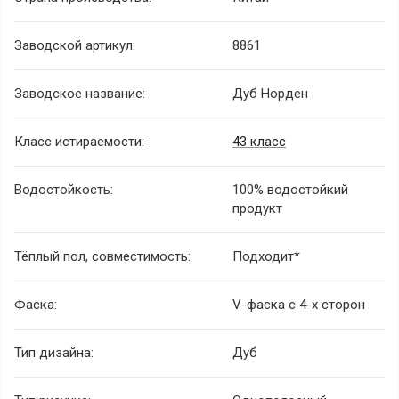
Заводской артикул:
8861
Заводское название:
Дуб Норден
Класс истираемости:
43 класс
Водостойкость:
100% водостойкий
продукт
Тёплый пол, совместимость:
Подходит*
Фаска:
V-фаска с 4-х сторон
Тип дизайна:
Дуб