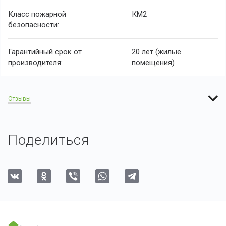
Класс пожарной
КМ2
безопасности:
Гарантийный срок от
20 лет (жилые
производителя:
помещения)
Отзывы
Поделиться