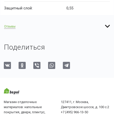
Защитный слой:
0,55
Отзывы
Поделиться
Магазин отделочных
127411, г. Москва,
материалов: напольные
Дмитровское шоссе, д. 100 с.2
покрытия, двери, плинтус,
+7 (495) 966-13-50