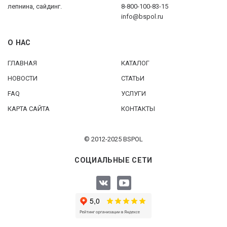
лепнина, сайдинг.
8-800-100-83-15
info@bspol.ru
О НАС
ГЛАВНАЯ
КАТАЛОГ
НОВОСТИ
СТАТЬИ
FAQ
УСЛУГИ
КАРТА САЙТА
КОНТАКТЫ
© 2012-2025 BSPOL
СОЦИАЛЬНЫЕ СЕТИ