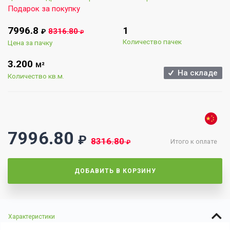
Подарок за покупку
7996.8
1
8316.80
₽
₽
Количество пачек
Цена за пачку
3.200
М²
На складе
Количество кв.м.
7996.80
₽
8316.80
Итого к оплате
₽
ДОБАВИТЬ В КОРЗИНУ
Характеристики