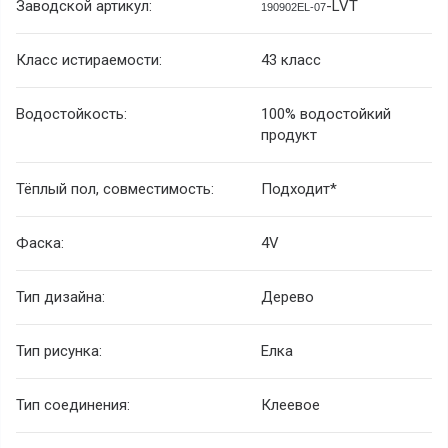
Заводской артикул:
-LVT
190902EL-07
Класс истираемости:
43 класс
Водостойкость:
100% водостойкий
продукт
Тёплый пол, совместимость:
Подходит*
Фаска:
4V
Тип дизайна:
Дерево
Тип рисунка:
Елка
Тип соединения:
Клеевое