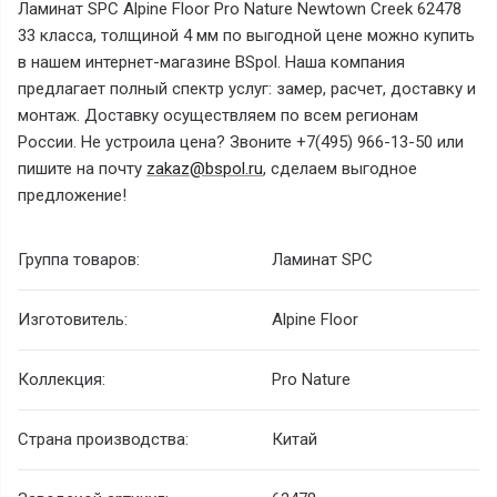
Ламинат SPC Alpine Floor Pro Nature Newtown Creek 62478
33 класса, толщиной 4 мм по выгодной цене можно купить
в нашем интернет-магазине BSpol. Наша компания
предлагает полный спектр услуг: замер, расчет, доставку и
монтаж. Доставку осуществляем по всем регионам
России. Не устроила цена? Звоните +7(495) 966-13-50 или
пишите на почту
zakaz@bspol.ru
, сделаем выгодное
предложение!
Группа товаров:
Ламинат SPC
Изготовитель:
Alpine Floor
Коллекция:
Pro Nature
Страна производства:
Китай