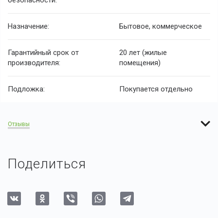
безопасности:
Назначение:
Бытовое, коммерческое
Гарантийный срок от
20 лет (жилые
производителя:
помещения)
Подложка:
Покупается отдельно
Отзывы
Поделиться