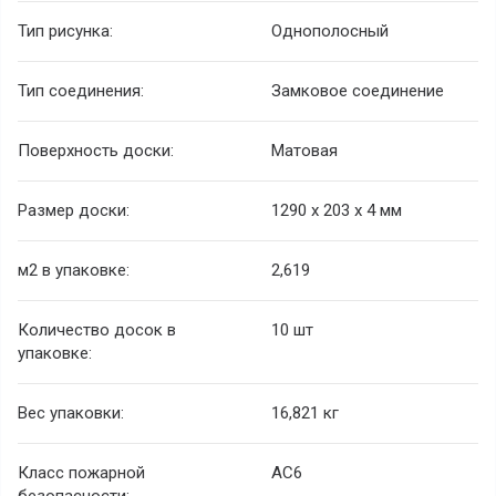
Тип рисунка:
Однополосный
Тип соединения:
Замковое соединение
Поверхность доски:
Матовая
Размер доски:
1290 х 203 х 4 мм
м2 в упаковке:
2,619
Количество досок в
10 шт
упаковке:
Вес упаковки:
16,821 кг
Класс пожарной
AC6