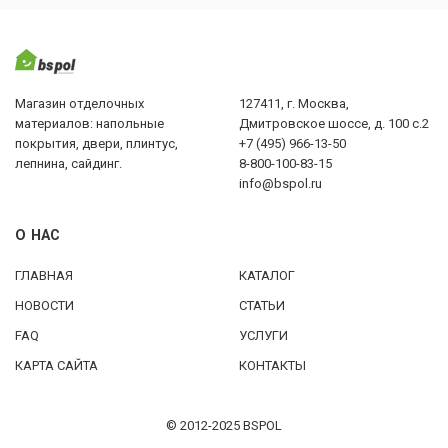
Магазин отделочных
127411, г. Москва,
материалов: напольные
Дмитровское шоссе, д. 100 с.2
покрытия, двери, плинтус,
+7 (495) 966-13-50
лепнина, сайдинг.
8-800-100-83-15
info@bspol.ru
О НАС
ГЛАВНАЯ
КАТАЛОГ
НОВОСТИ
СТАТЬИ
FAQ
УСЛУГИ
КАРТА САЙТА
КОНТАКТЫ
© 2012-2025 BSPOL