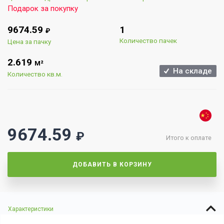
Подарок за покупку
9674.59
1
₽
Количество пачек
Цена за пачку
2.619
М²
На складе
Количество кв.м.
9674.59
₽
Итого к оплате
ДОБАВИТЬ В КОРЗИНУ
Характеристики