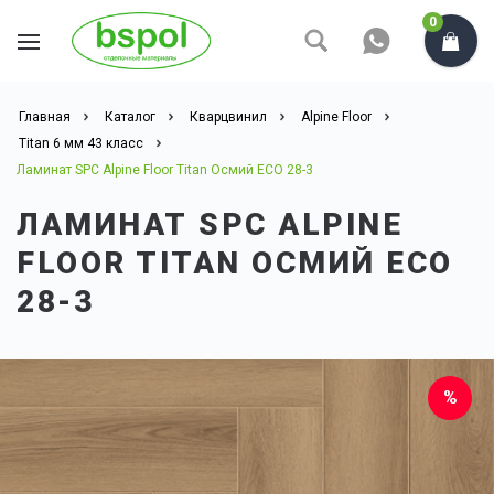
0
Главная
Каталог
Кварцвинил
Alpine Floor
Titan 6 мм 43 класс
Ламинат SPC Alpine Floor Titan Осмий ECO 28-3
ЛАМИНАТ SPC ALPINE
FLOOR TITAN ОСМИЙ ECO
28-3