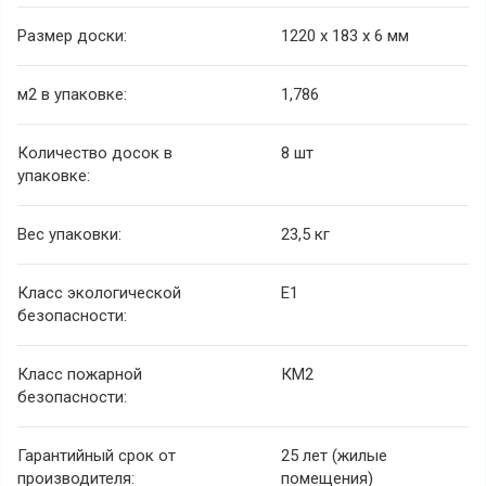
Размер доски:
1220 х 183 х 6 мм
м2 в упаковке:
1,786
Количество досок в
8 шт
упаковке:
Вес упаковки:
23,5 кг
Класс экологической
Е1
безопасности:
Класс пожарной
КМ2
безопасности:
Гарантийный срок от
25 лет (жилые
производителя:
помещения)