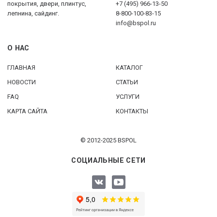
покрытия, двери, плинтус,
+7 (495) 966-13-50
лепнина, сайдинг.
8-800-100-83-15
info@bspol.ru
О НАС
ГЛАВНАЯ
КАТАЛОГ
НОВОСТИ
СТАТЬИ
FAQ
УСЛУГИ
КАРТА САЙТА
КОНТАКТЫ
© 2012-2025 BSPOL
СОЦИАЛЬНЫЕ СЕТИ