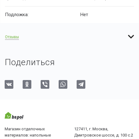
Подложка:
Нет
Отзывы
Поделиться
Магазин отделочных
127411, г. Москва,
материалов: напольные
Дмитровское шоссе, д. 100 с.2