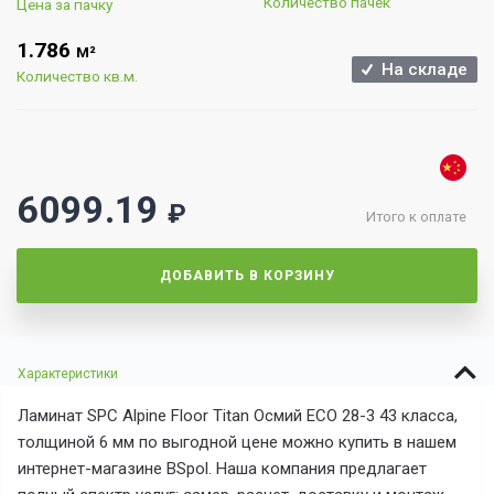
Количество пачек
Цена за пачку
1.786
М²
На складе
Количество кв.м.
6099.19
₽
Итого к оплате
ДОБАВИТЬ В КОРЗИНУ
Характеристики
Ламинат SPC Alpine Floor Titan Осмий ECO 28-3 43 класса,
толщиной 6 мм по выгодной цене можно купить в нашем
интернет-магазине BSpol. Наша компания предлагает