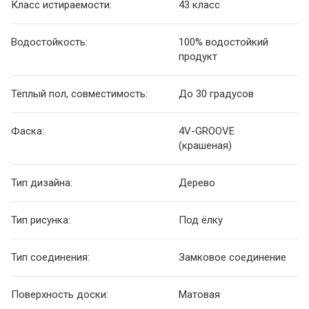
Класс истираемости:
43 класс
Водостойкость:
100% водостойкий
продукт
Тёплый пол, совместимость:
До 30 градусов
Фаска:
4V-GROOVE
(крашеная)
Тип дизайна:
Дерево
Тип рисунка:
Под ёлку
Тип соединения:
Замковое соединение
Поверхность доски:
Матовая