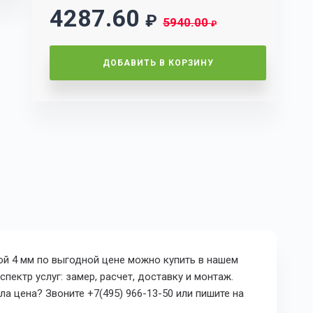
4287.60
₽
5940.00
₽
ДОБАВИТЬ В КОРЗИНУ
ной 4 мм по выгодной цене можно купить в нашем
пектр услуг: замер, расчет, доставку и монтаж.
а цена? Звоните +7(495) 966-13-50 или пишите на