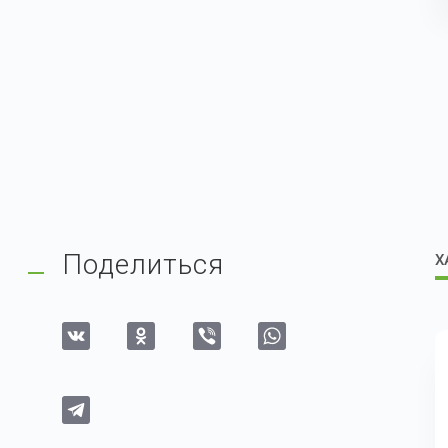
Поделиться
Х