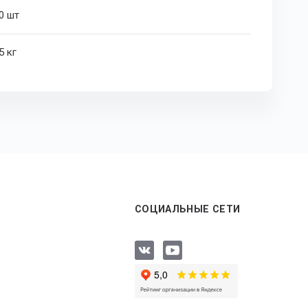
0 шт
5 кг
СОЦИАЛЬНЫЕ СЕТИ