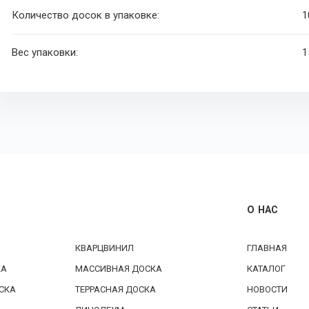
Количество досок в упаковке:
1
Вес упаковки:
1
О НАС
КВАРЦВИНИЛ
ГЛАВНАЯ
КА
МАССИВНАЯ ДОСКА
КАТАЛОГ
СКА
ТЕРРАСНАЯ ДОСКА
НОВОСТИ