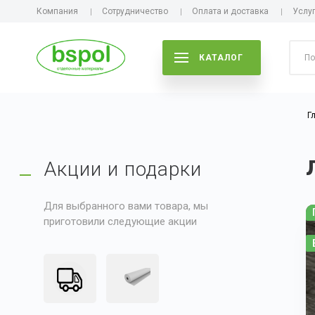
Компания
Сотрудничество
Оплата и доставка
Услу
КАТАЛОГ
Г
Акции и подарки
Для выбранного вами товара, мы
приготовили следующие акции