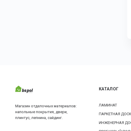
КАТАЛОГ
ЛАМИНАТ
Магазин отделочных материалов:
напольные покрытия, двери,
ПАРКЕТНАЯ ДОС
плинтус, лепнина, сайдинг.
ИНЖЕНЕРНАЯ ДО