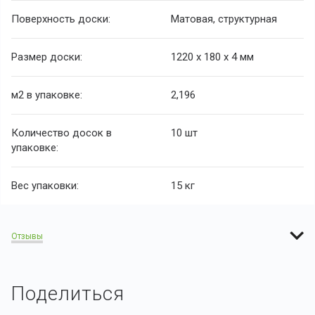
Поверхность доски:
Матовая, структурная
Размер доски:
1220 х 180 х 4 мм
м2 в упаковке:
2,196
Количество досок в
10 шт
упаковке:
Вес упаковки:
15 кг
Отзывы
Поделиться