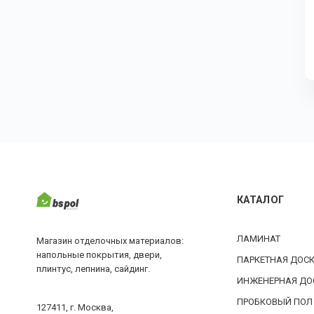
КАТАЛОГ
ЛАМИНАТ
Магазин отделочных материалов:
напольные покрытия, двери,
ПАРКЕТНАЯ ДОС
плинтус, лепнина, сайдинг.
ИНЖЕНЕРНАЯ ДО
ПРОБКОВЫЙ ПОЛ
127411, г. Москва,