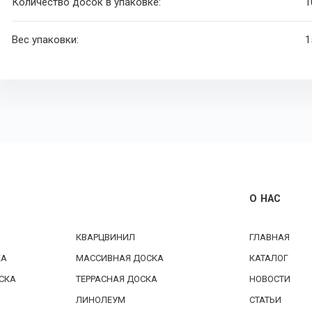
Количество досок в упаковке:
1
Вес упаковки:
1
О НАС
КВАРЦВИНИЛ
ГЛАВНАЯ
КА
МАССИВНАЯ ДОСКА
КАТАЛОГ
СКА
ТЕРРАСНАЯ ДОСКА
НОВОСТИ
ЛИНОЛЕУМ
СТАТЬИ