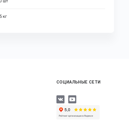
0 шт
5 кг
СОЦИАЛЬНЫЕ СЕТИ