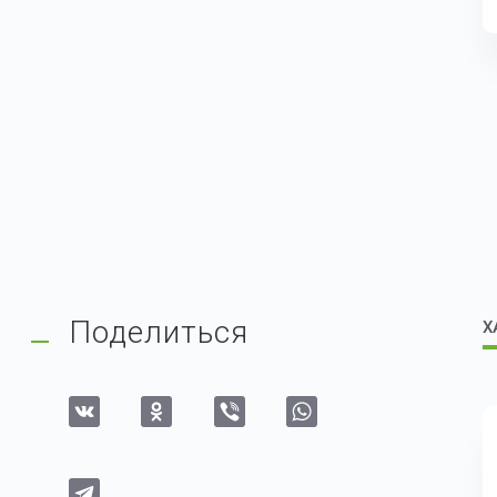
Поделиться
Х