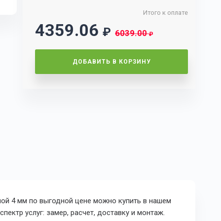
Итого к оплате
4359.06
₽
6039.00
₽
ДОБАВИТЬ В КОРЗИНУ
ной 4 мм по выгодной цене можно купить в нашем
пектр услуг: замер, расчет, доставку и монтаж.