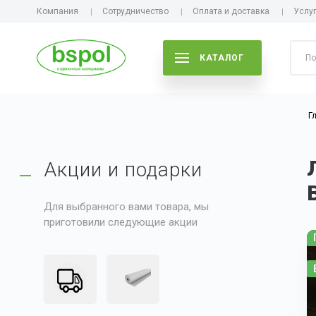
Компания
Сотрудничество
Оплата и доставка
Услу
КАТАЛОГ
Г
Акции и подарки
Для выбранного вами товара, мы
приготовили следующие акции