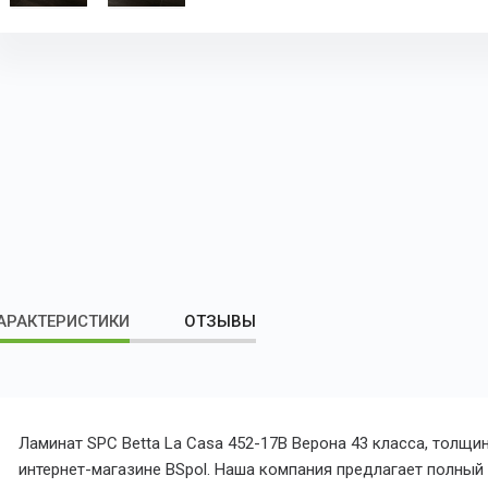
АРАКТЕРИСТИКИ
ОТЗЫВЫ
Ламинат SPC Betta La Casa 452-17B Верона 43 класса, толщи
интернет-магазине BSpol. Наша компания предлагает полный с