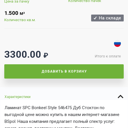
Количество пачек
Цена за пачку
1.500
М²
На складе
Количество кв.м.
3300.00
₽
Итого к оплате
ДОБАВИТЬ В КОРЗИНУ
Характеристики
Ламинат SPC Bonkeel Style 546475 Дуб Стоктон по
выгодной цене можно купить в нашем интернет-магазине
BSpol. Наша компания предлагает полный спектр услуг: