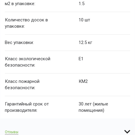
м2 в упаковке:
1.5
Количество досок в
10 шт
упаковке:
Вес упаковки:
12.5 кг
Класс экологической
Е1
безопасности:
Класс пожарной
КМ2
безопасности:
Гарантийный срок от
30 лет (жилые
производителя:
помещения)
Отзывы