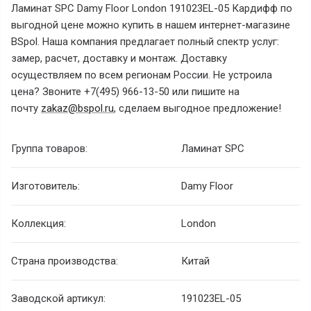
Ламинат SPC Damy Floor London 191023EL-05 Кардифф по
выгодной цене можно купить в нашем интернет-магазине
BSpol. Наша компания предлагает полный спектр услуг:
замер, расчет, доставку и монтаж. Доставку
осуществляем по всем регионам России. Не устроила
цена? Звоните +7(495) 966-13-50 или пишите на
почту
zakaz@bspol.ru
, сделаем выгодное предложение!
Группа товаров:
Ламинат SPC
Изготовитель:
Damy Floor
Коллекция:
London
Страна производства:
Китай
Заводской артикул:
191023EL-05