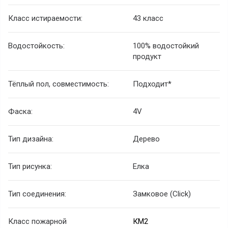
Класс истираемости:
43 класс
Водостойкость:
100% водостойкий
продукт
Тёплый пол, совместимость:
Подходит*
Фаска:
4V
Тип дизайна:
Дерево
Тип рисунка:
Елка
Тип соединения:
Замковое (Click)
Класс пожарной
КМ2