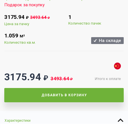
Подарок за покупку
3175.94
1
3493.64
₽
₽
Количество пачек
Цена за пачку
1.059
М²
На складе
Количество кв.м.
3175.94
₽
3493.64
Итого к оплате
₽
ДОБАВИТЬ В КОРЗИНУ
Характеристики