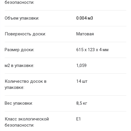
безопасности:
Объем упаковки:
0.004 м3
Поверхность доски:
Матовая
Размер доски:
615 х 123 х 4 мм
м2 в упаковке:
1,059
Количество досок в
14 шт
упаковке:
Вес упаковки:
8,5 кг
Класс экологической
Е1
безопасности: