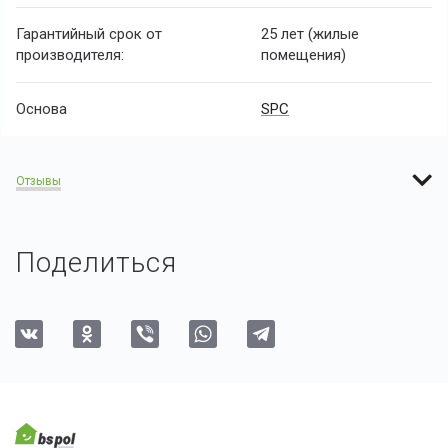
Гарантийный срок от
25 лет (жилые
производителя:
помещения)
Основа
SPC
Отзывы
Поделиться