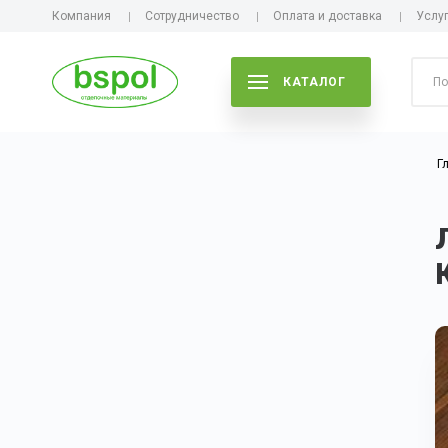
Компания
Сотрудничество
Оплата и доставка
Услу
КАТАЛОГ
Г