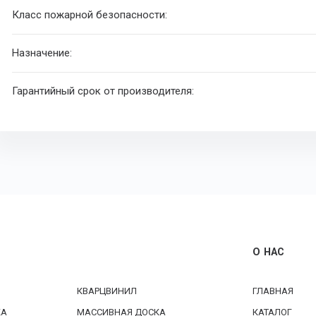
Класс пожарной безопасности:
Назначение:
Гарантийный срок от производителя:
О НАС
КВАРЦВИНИЛ
ГЛАВНАЯ
КА
МАССИВНАЯ ДОСКА
КАТАЛОГ