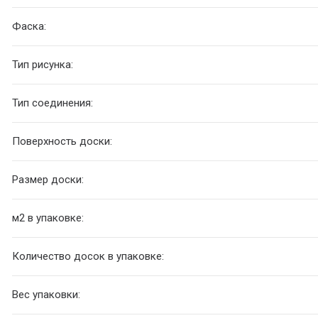
Фаска:
Тип рисунка:
Тип соединения:
Поверхность доски:
Размер доски:
м2 в упаковке:
Количество досок в упаковке:
Вес упаковки: