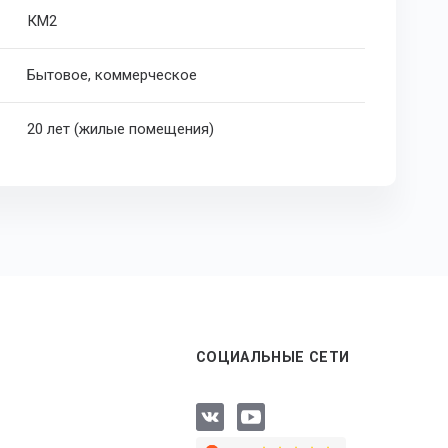
КМ2
Бытовое, коммерческое
20 лет (жилые помещения)
СОЦИАЛЬНЫЕ СЕТИ