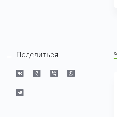
Поделиться
Х