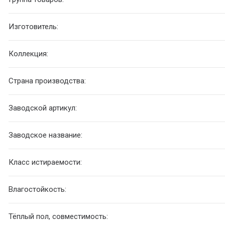
Изготовитель:
Коллекция:
Страна производства:
Заводской артикул:
Заводское название:
Класс истираемости:
Влагостойкость:
Тёплый пол, совместимость: