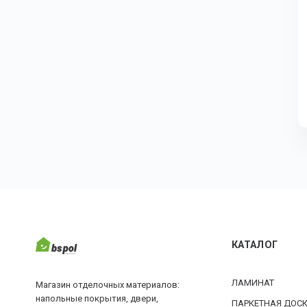
КАТАЛОГ
ЛАМИНАТ
Магазин отделочных материалов:
напольные покрытия, двери,
ПАРКЕТНАЯ ДОС