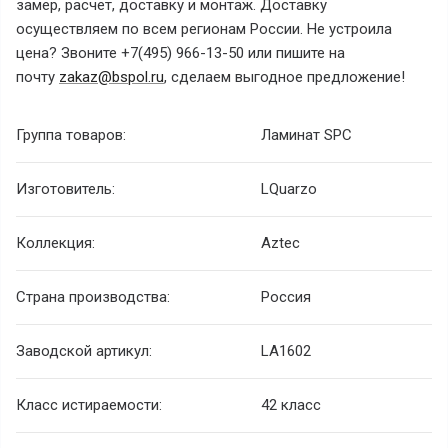
замер, расчет, доставку и монтаж. Доставку
осуществляем по всем регионам России. Не устроила
цена? Звоните +7(495) 966-13-50 или пишите на
почту
zakaz@bspol.ru
, сделаем выгодное предложение!
Группа товаров:
Ламинат SPC
Изготовитель:
LQuarzo
Коллекция:
Aztec
Страна производства:
Россия
Заводской артикул:
LA1602
Класс истираемости:
42 класс