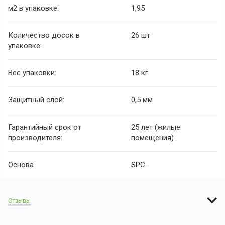
м2 в упаковке:
1,95
Количество досок в
26 шт
упаковке:
Вес упаковки:
18 кг
Защитный слой:
0,5 мм
Гарантийный срок от
25 лет (жилые
производителя:
помещения)
Основа
SPC
Отзывы