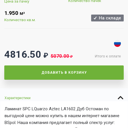
Количество пачек
Цена за пачку
1.950
М²
На складе
Количество кв.м.
4816.50
₽
5070.00
Итого к оплате
₽
ДОБАВИТЬ В КОРЗИНУ
Характеристики
Ламинат SPC LQuarzo Aztec LA1602 Дуб Остоман по
выгодной цене можно купить в нашем интернет-магазине
BSpol. Наша компания предлагает полный спектр услуг: