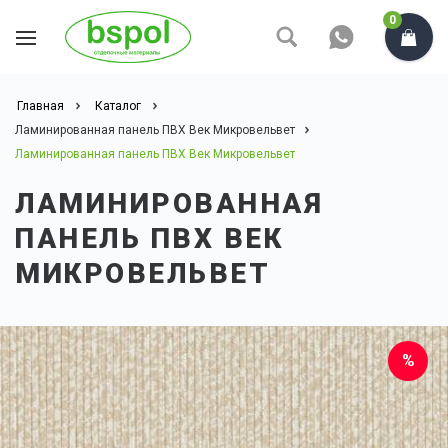
0
Главная
Каталог
Ламинированная панель ПВХ Век Микровельвет
Ламинированная панель ПВХ Век Микровельвет
ЛАМИНИРОВАННАЯ
ПАНЕЛЬ ПВХ ВЕК
МИКРОВЕЛЬВЕТ