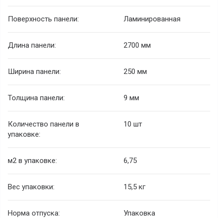
Поверхность панели:
Ламинированная
Длина панели:
2700 мм
Ширина панели:
250 мм
Толщина панели:
9 мм
Количество панели в
10 шт
упаковке:
м
2
в упаковке:
6,75
Вес упаковки:
15,5 кг
Норма отпуска:
Упаковка