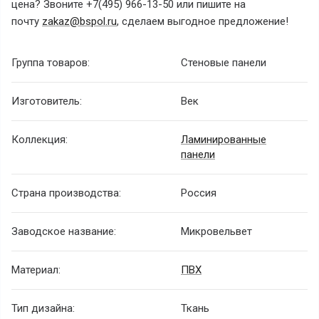
цена? Звоните +7(495) 966-13-50 или пишите на
почту
zakaz@bspol.ru
, сделаем выгодное предложение!
Группа товаров:
Стеновые панели
Изготовитель:
Век
Коллекция:
Ламинированные
панели
Страна производства:
Россия
Заводское название:
Микровельвет
Материал:
ПВХ
Тип дизайна:
Ткань