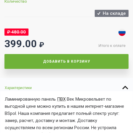
Количество
На складе
₽
480.00
399.00
₽
Итого к оплате
ДОБАВИТЬ В КОРЗИНУ
Характеристики
Ламинированную панель
ПВХ
Век Микровельвет по
выгодной цене можно купить в нашем интернет-магазине
BSpol. Наша компания предлагает полный спектр услуг:
замер, расчет, доставку и монтаж. Доставку
осуществляем по всем регионам России. Не устроила